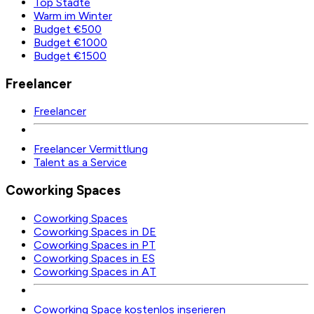
Top Städte
Warm im Winter
Budget €500
Budget €1000
Budget €1500
Freelancer
Freelancer
Freelancer Vermittlung
Talent as a Service
Coworking Spaces
Coworking Spaces
Coworking Spaces in DE
Coworking Spaces in PT
Coworking Spaces in ES
Coworking Spaces in AT
Coworking Space kostenlos inserieren