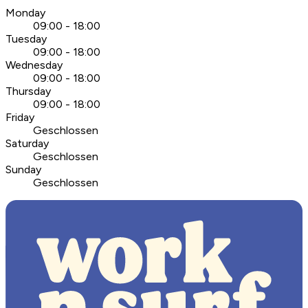
Monday
09:00 - 18:00
Tuesday
09:00 - 18:00
Wednesday
09:00 - 18:00
Thursday
09:00 - 18:00
Friday
Geschlossen
Saturday
Geschlossen
Sunday
Geschlossen