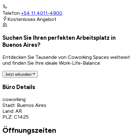
Telefon
:
+54 11 4011-4900
Kostenloses Angebot
Suchen Sie Ihren perfekten Arbeitsplatz in
Buenos Aires?
Entdecken Sie Tausende von Coworking Spaces weltweit
und finden Sie Ihre ideale Work-Life-Balance.
Jetzt erkunden
Büro Details
coworking
Stadt
:
Buenos Aires
Land
:
AR
PLZ
:
C1425
Öffnungszeiten