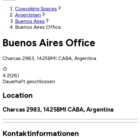
Coworking Spaces
Argentinien
Buenos Aires
Buenos Aires Office
Buenos Aires Office
Charcas 2983, 1425BMI CABA, Argentina
4.2
(
26
)
Dauerhaft geschlossen
Location
Charcas 2983, 1425BMI CABA, Argentina
Kontaktinformationen