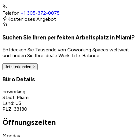
Telefon
:
+1 305-372-0075
Kostenloses Angebot
Suchen Sie Ihren perfekten Arbeitsplatz in Miami?
Entdecken Sie Tausende von Coworking Spaces weltweit
und finden Sie Ihre ideale Work-Life-Balance.
Jetzt erkunden
Büro Details
coworking
Stadt
:
Miami
Land
:
US
PLZ
:
33130
Öffnungszeiten
Monday