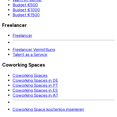
Budget €500
Budget €1000
Budget €1500
Freelancer
Freelancer
Freelancer Vermittlung
Talent as a Service
Coworking Spaces
Coworking Spaces
Coworking Spaces in DE
Coworking Spaces in PT
Coworking Spaces in ES
Coworking Spaces in AT
Coworking Space kostenlos inserieren