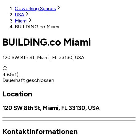
Coworking Spaces
USA
Miami
BUILDING.co Miami
BUILDING.co Miami
120 SW 8th St, Miami, FL 33130, USA
4.8
(
61
)
Dauerhaft geschlossen
Location
120 SW 8th St, Miami, FL 33130, USA
Kontaktinformationen