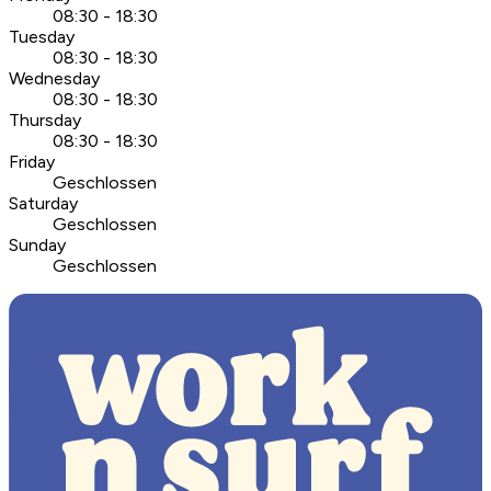
08:30 - 18:30
Tuesday
08:30 - 18:30
Wednesday
08:30 - 18:30
Thursday
08:30 - 18:30
Friday
Geschlossen
Saturday
Geschlossen
Sunday
Geschlossen