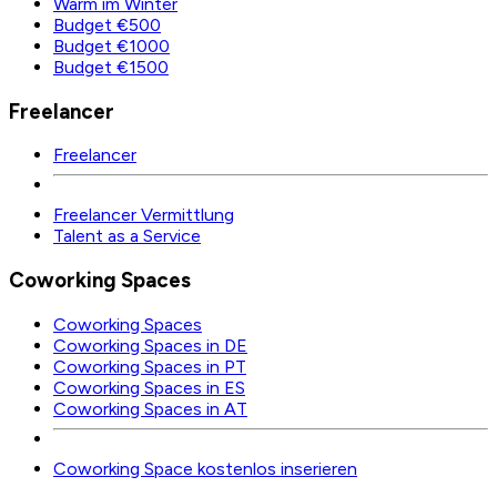
Warm im Winter
Budget €500
Budget €1000
Budget €1500
Freelancer
Freelancer
Freelancer Vermittlung
Talent as a Service
Coworking Spaces
Coworking Spaces
Coworking Spaces in DE
Coworking Spaces in PT
Coworking Spaces in ES
Coworking Spaces in AT
Coworking Space kostenlos inserieren