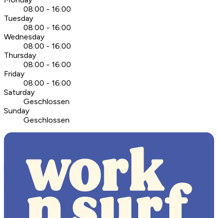
08:00 - 16:00
Tuesday
08:00 - 16:00
Wednesday
08:00 - 16:00
Thursday
08:00 - 16:00
Friday
08:00 - 16:00
Saturday
Geschlossen
Sunday
Geschlossen