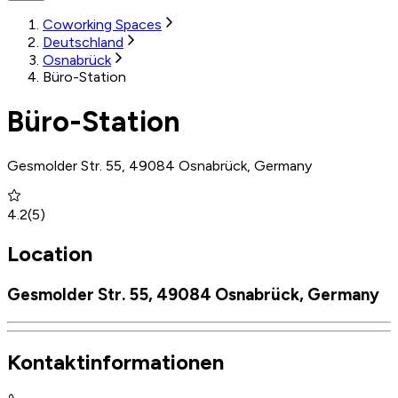
Coworking Spaces
Deutschland
Osnabrück
Büro-Station
Büro-Station
Gesmolder Str. 55, 49084 Osnabrück, Germany
4.2
(
5
)
Location
Gesmolder Str. 55, 49084 Osnabrück, Germany
Kontaktinformationen