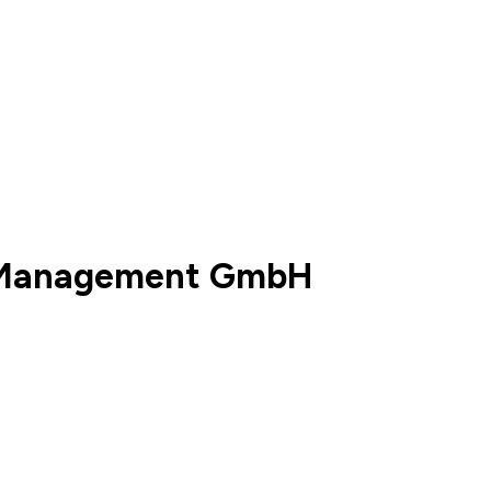
& Management GmbH