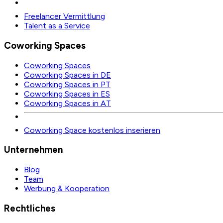
Freelancer Vermittlung
Talent as a Service
Coworking Spaces
Coworking Spaces
Coworking Spaces in DE
Coworking Spaces in PT
Coworking Spaces in ES
Coworking Spaces in AT
Coworking Space kostenlos inserieren
Unternehmen
Blog
Team
Werbung & Kooperation
Rechtliches