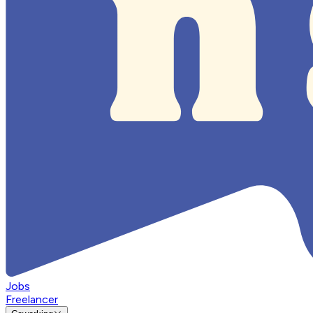
Jobs
Freelancer