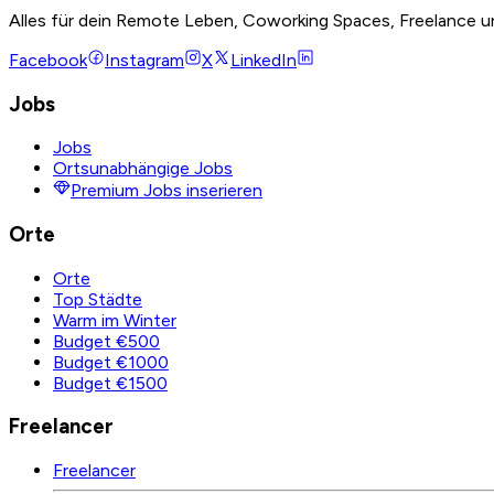
Alles für dein Remote Leben, Coworking Spaces, Freelance u
Facebook
Instagram
X
LinkedIn
Jobs
Jobs
Ortsunabhängige Jobs
Premium Jobs inserieren
Orte
Orte
Top Städte
Warm im Winter
Budget €500
Budget €1000
Budget €1500
Freelancer
Freelancer