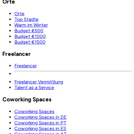
Orte
Orte
Top Städte
Warm im Winter
Budget €500
Budget €1000
Budget €1500
Freelancer
Freelancer
Freelancer Vermittlung
Talent as a Service
Coworking Spaces
Coworking Spaces
Coworking Spaces in DE
Coworking Spaces in PT
Coworking Spaces in ES