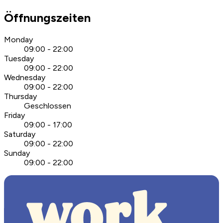
Öffnungszeiten
Monday
09:00 - 22:00
Tuesday
09:00 - 22:00
Wednesday
09:00 - 22:00
Thursday
Geschlossen
Friday
09:00 - 17:00
Saturday
09:00 - 22:00
Sunday
09:00 - 22:00