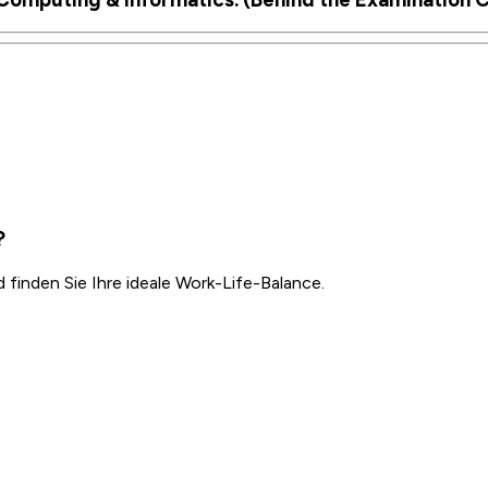
?
inden Sie Ihre ideale Work-Life-Balance.