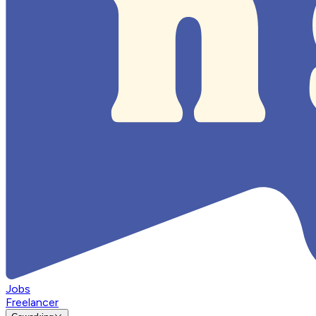
Jobs
Freelancer