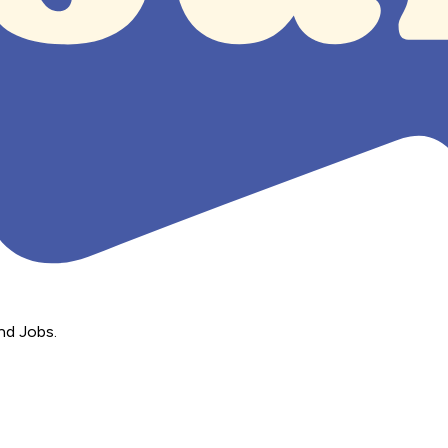
nd Jobs.