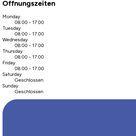
Öffnungszeiten
Monday
08:00 - 17:00
Tuesday
08:00 - 17:00
Wednesday
08:00 - 17:00
Thursday
08:00 - 17:00
Friday
08:00 - 17:00
Saturday
Geschlossen
Sunday
Geschlossen