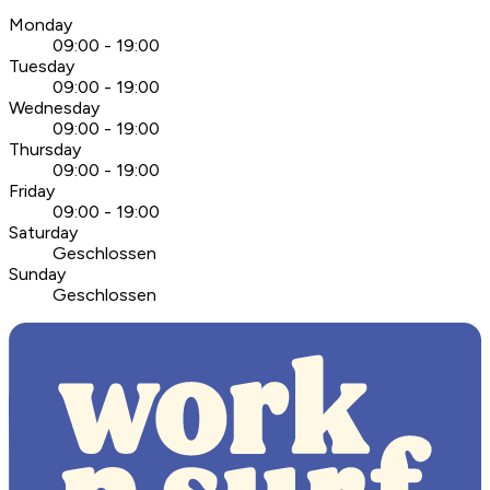
Monday
09:00 - 19:00
Tuesday
09:00 - 19:00
Wednesday
09:00 - 19:00
Thursday
09:00 - 19:00
Friday
09:00 - 19:00
Saturday
Geschlossen
Sunday
Geschlossen