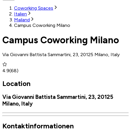
Coworking Spaces
Italien
Mailand
Campus Coworking Milano
Campus Coworking Milano
Via Giovanni Battista Sammartini, 23, 20125 Milano, Italy
4.9
(
68
)
Location
Via Giovanni Battista Sammartini, 23, 20125
Milano, Italy
Kontaktinformationen