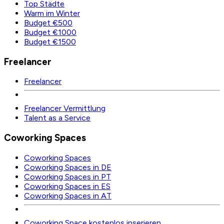
Top Städte
Warm im Winter
Budget €500
Budget €1000
Budget €1500
Freelancer
Freelancer
Freelancer Vermittlung
Talent as a Service
Coworking Spaces
Coworking Spaces
Coworking Spaces in DE
Coworking Spaces in PT
Coworking Spaces in ES
Coworking Spaces in AT
Coworking Space kostenlos inserieren