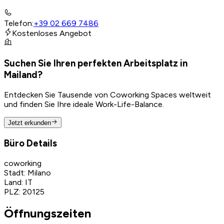
Telefon
:
+39 02 669 7486
Kostenloses Angebot
Suchen Sie Ihren perfekten Arbeitsplatz in
Mailand?
Entdecken Sie Tausende von Coworking Spaces weltweit
und finden Sie Ihre ideale Work-Life-Balance.
Jetzt erkunden
Büro Details
coworking
Stadt
:
Milano
Land
:
IT
PLZ
:
20125
Öffnungszeiten