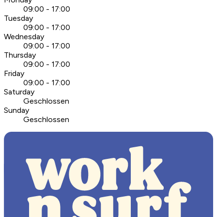
09:00 - 17:00
Tuesday
09:00 - 17:00
Wednesday
09:00 - 17:00
Thursday
09:00 - 17:00
Friday
09:00 - 17:00
Saturday
Geschlossen
Sunday
Geschlossen