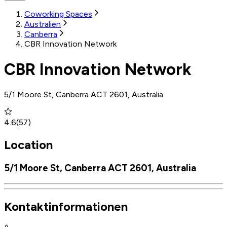
Coworking Spaces
Australien
Canberra
CBR Innovation Network
CBR Innovation Network
5/1 Moore St, Canberra ACT 2601, Australia
4.6
(
57
)
Location
5/1 Moore St, Canberra ACT 2601, Australia
Kontaktinformationen