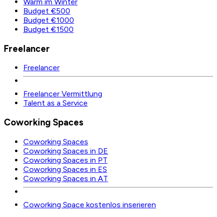
Warm im Winter
Budget €500
Budget €1000
Budget €1500
Freelancer
Freelancer
Freelancer Vermittlung
Talent as a Service
Coworking Spaces
Coworking Spaces
Coworking Spaces in DE
Coworking Spaces in PT
Coworking Spaces in ES
Coworking Spaces in AT
Coworking Space kostenlos inserieren