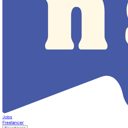
Jobs
Freelancer