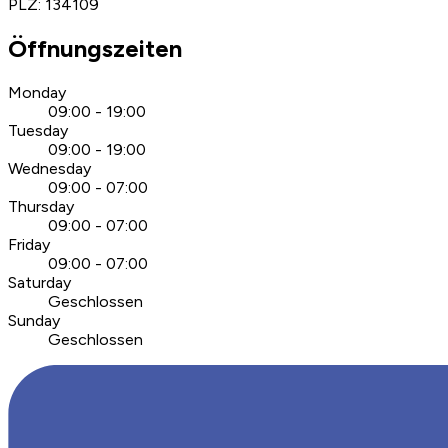
PLZ
:
134109
Öffnungszeiten
Monday
09:00 - 19:00
Tuesday
09:00 - 19:00
Wednesday
09:00 - 07:00
Thursday
09:00 - 07:00
Friday
09:00 - 07:00
Saturday
Geschlossen
Sunday
Geschlossen