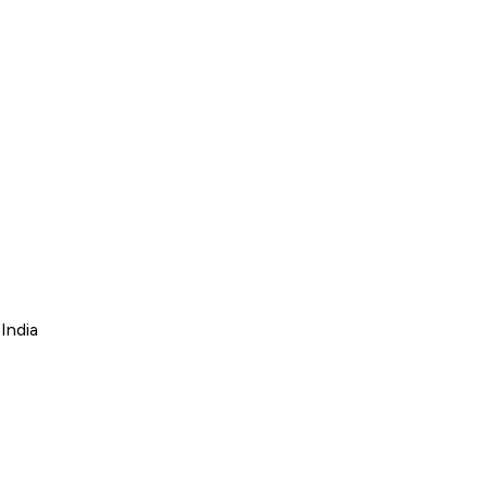
India