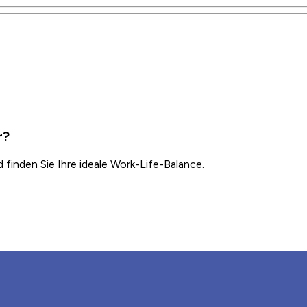
r?
inden Sie Ihre ideale Work-Life-Balance.