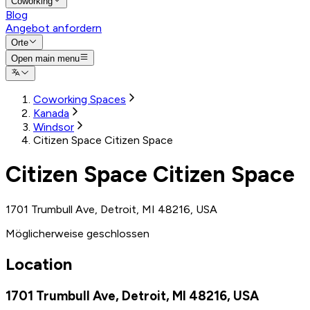
Coworking
Blog
Angebot anfordern
Orte
Open main menu
Coworking Spaces
Kanada
Windsor
Citizen Space Citizen Space
Citizen Space Citizen Space
1701 Trumbull Ave, Detroit, MI 48216, USA
Möglicherweise geschlossen
Location
1701 Trumbull Ave, Detroit, MI 48216, USA