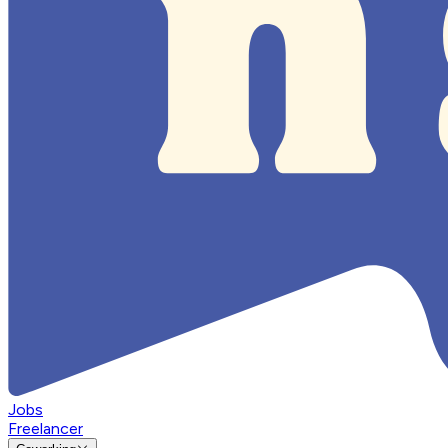
Jobs
Freelancer