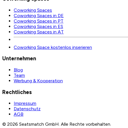
Coworking Spaces
Coworking Spaces in DE
Coworking Spaces in PT
Coworking Spaces in ES
Coworking Spaces in AT
Coworking Space kostenlos inserieren
Unternehmen
Blog
Team
Werbung & Kooperation
Rechtliches
Impressum
Datenschutz
AGB
©
2026
Seatsmatch GmbH.
Alle Rechte vorbehalten.