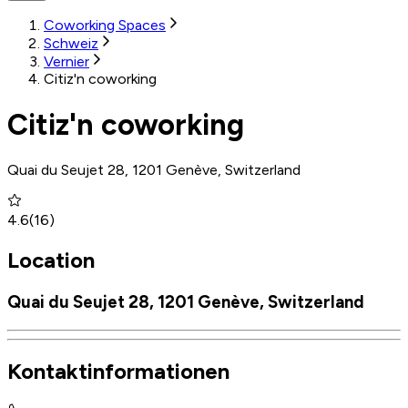
Coworking Spaces
Schweiz
Vernier
Citiz'n coworking
Citiz'n coworking
Quai du Seujet 28, 1201 Genève, Switzerland
4.6
(
16
)
Location
Quai du Seujet 28, 1201 Genève, Switzerland
Kontaktinformationen