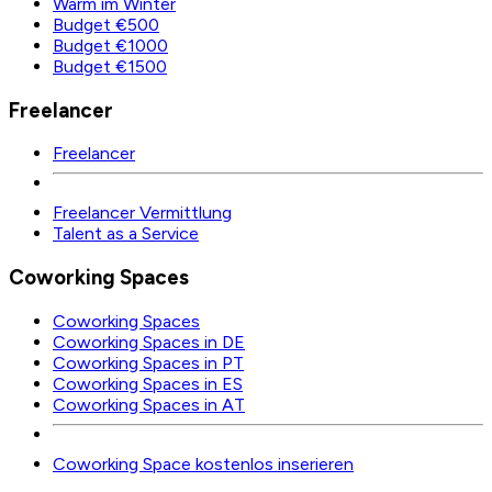
Warm im Winter
Budget €500
Budget €1000
Budget €1500
Freelancer
Freelancer
Freelancer Vermittlung
Talent as a Service
Coworking Spaces
Coworking Spaces
Coworking Spaces in DE
Coworking Spaces in PT
Coworking Spaces in ES
Coworking Spaces in AT
Coworking Space kostenlos inserieren