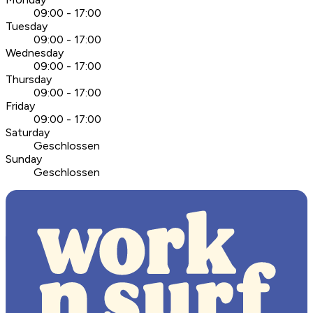
09:00 - 17:00
Tuesday
09:00 - 17:00
Wednesday
09:00 - 17:00
Thursday
09:00 - 17:00
Friday
09:00 - 17:00
Saturday
Geschlossen
Sunday
Geschlossen