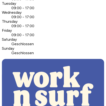
Tuesday
09:00 - 17:00
Wednesday
09:00 - 17:00
Thursday
09:00 - 17:00
Friday
09:00 - 17:00
Saturday
Geschlossen
Sunday
Geschlossen