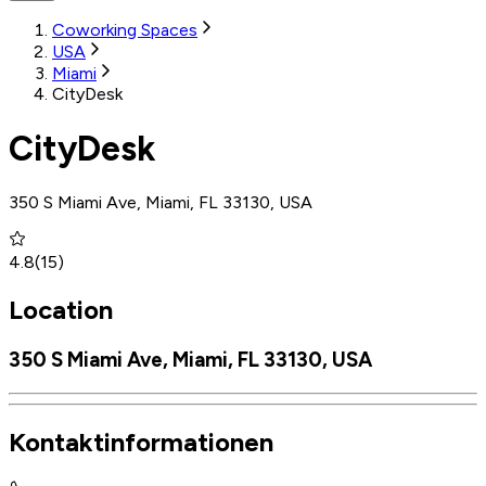
Coworking Spaces
USA
Miami
CityDesk
CityDesk
350 S Miami Ave, Miami, FL 33130, USA
4.8
(
15
)
Location
350 S Miami Ave, Miami, FL 33130, USA
Kontaktinformationen