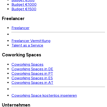
Budget €1000
Budget €1500
Freelancer
Freelancer
Freelancer Vermittlung
Talent as a Service
Coworking Spaces
Coworking Spaces
Coworking Spaces in DE
Coworking Spaces in PT
Coworking Spaces in ES
Coworking Spaces in AT
Coworking Space kostenlos inserieren
Unternehmen