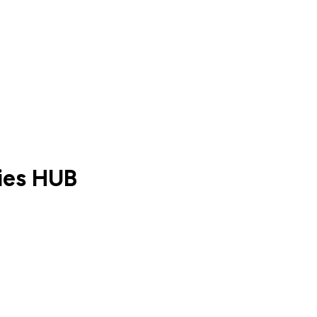
ies HUB