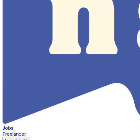
Jobs
Freelancer