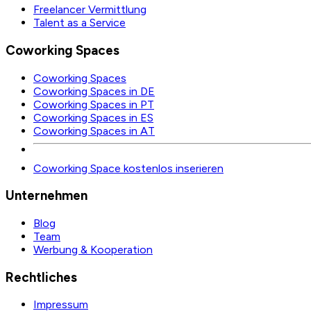
Freelancer Vermittlung
Talent as a Service
Coworking Spaces
Coworking Spaces
Coworking Spaces in DE
Coworking Spaces in PT
Coworking Spaces in ES
Coworking Spaces in AT
Coworking Space kostenlos inserieren
Unternehmen
Blog
Team
Werbung & Kooperation
Rechtliches
Impressum