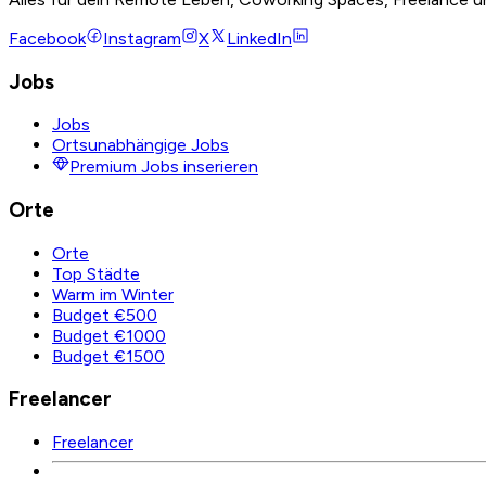
Facebook
Instagram
X
LinkedIn
Jobs
Jobs
Ortsunabhängige Jobs
Premium Jobs inserieren
Orte
Orte
Top Städte
Warm im Winter
Budget €500
Budget €1000
Budget €1500
Freelancer
Freelancer