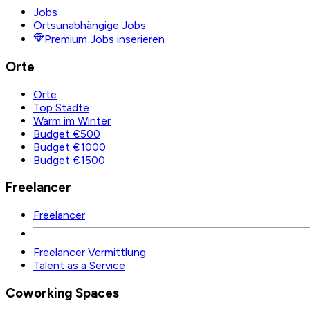
Jobs
Ortsunabhängige Jobs
Premium Jobs inserieren
Orte
Orte
Top Städte
Warm im Winter
Budget €500
Budget €1000
Budget €1500
Freelancer
Freelancer
Freelancer Vermittlung
Talent as a Service
Coworking Spaces