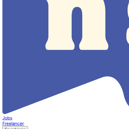
Jobs
Freelancer