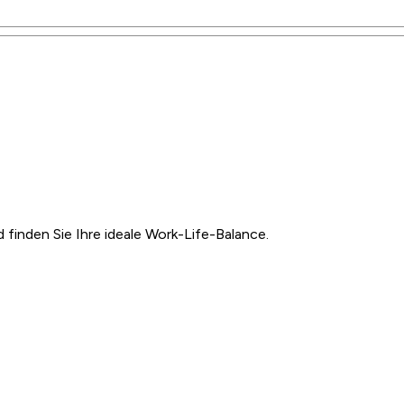
inden Sie Ihre ideale Work-Life-Balance.