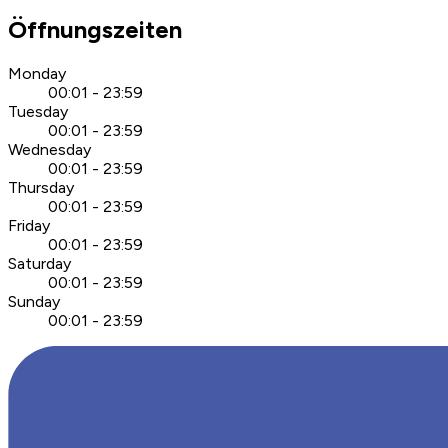
Öffnungszeiten
Monday
00:01 - 23:59
Tuesday
00:01 - 23:59
Wednesday
00:01 - 23:59
Thursday
00:01 - 23:59
Friday
00:01 - 23:59
Saturday
00:01 - 23:59
Sunday
00:01 - 23:59