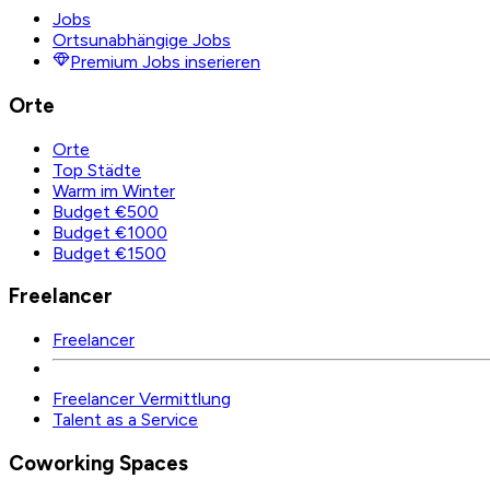
Jobs
Ortsunabhängige Jobs
Premium Jobs inserieren
Orte
Orte
Top Städte
Warm im Winter
Budget €500
Budget €1000
Budget €1500
Freelancer
Freelancer
Freelancer Vermittlung
Talent as a Service
Coworking Spaces