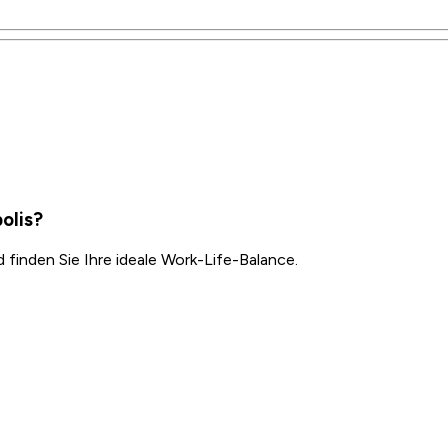
olis?
inden Sie Ihre ideale Work-Life-Balance.