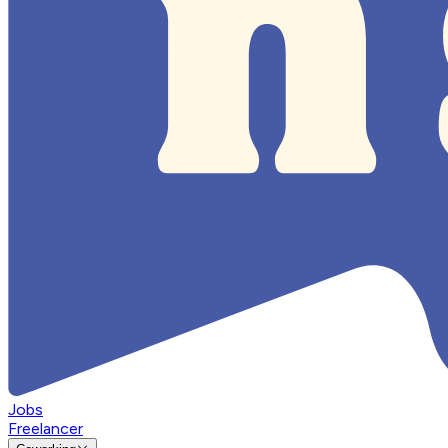
Jobs
Freelancer