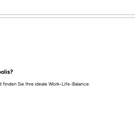
olis?
inden Sie Ihre ideale Work-Life-Balance.