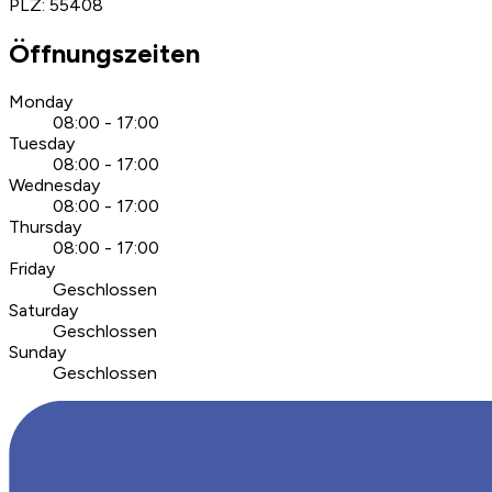
PLZ
:
55408
Öffnungszeiten
Monday
08:00 - 17:00
Tuesday
08:00 - 17:00
Wednesday
08:00 - 17:00
Thursday
08:00 - 17:00
Friday
Geschlossen
Saturday
Geschlossen
Sunday
Geschlossen