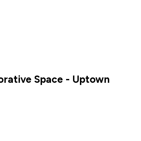
rative Space - Uptown