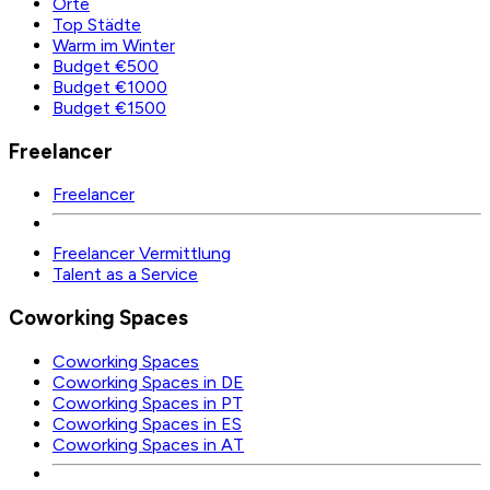
Orte
Top Städte
Warm im Winter
Budget €500
Budget €1000
Budget €1500
Freelancer
Freelancer
Freelancer Vermittlung
Talent as a Service
Coworking Spaces
Coworking Spaces
Coworking Spaces in DE
Coworking Spaces in PT
Coworking Spaces in ES
Coworking Spaces in AT