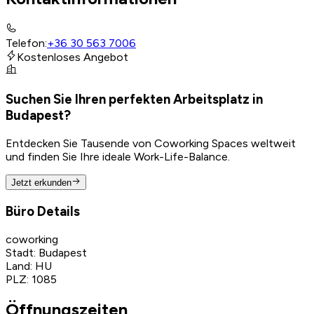
Telefon
:
+36 30 563 7006
Kostenloses Angebot
Suchen Sie Ihren perfekten Arbeitsplatz in
Budapest?
Entdecken Sie Tausende von Coworking Spaces weltweit
und finden Sie Ihre ideale Work-Life-Balance.
Jetzt erkunden
Büro Details
coworking
Stadt
:
Budapest
Land
:
HU
PLZ
:
1085
Öffnungszeiten