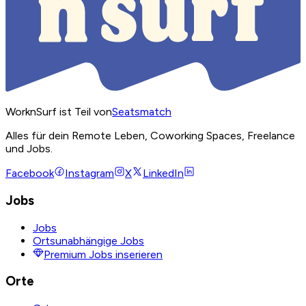
WorknSurf ist Teil von
Seatsmatch
Alles für dein Remote Leben, Coworking Spaces, Freelance
und Jobs.
Facebook
Instagram
X
LinkedIn
Jobs
Jobs
Ortsunabhängige Jobs
Premium Jobs inserieren
Orte