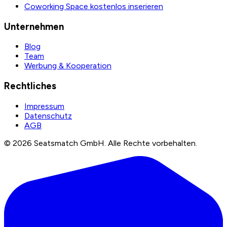
Coworking Space kostenlos inserieren
Unternehmen
Blog
Team
Werbung & Kooperation
Rechtliches
Impressum
Datenschutz
AGB
©
2026
Seatsmatch GmbH.
Alle Rechte vorbehalten.