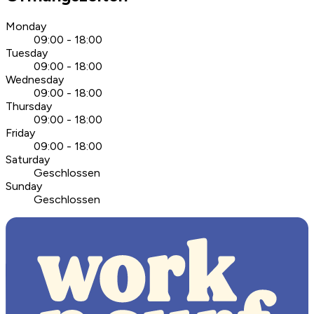
Monday
09:00 - 18:00
Tuesday
09:00 - 18:00
Wednesday
09:00 - 18:00
Thursday
09:00 - 18:00
Friday
09:00 - 18:00
Saturday
Geschlossen
Sunday
Geschlossen