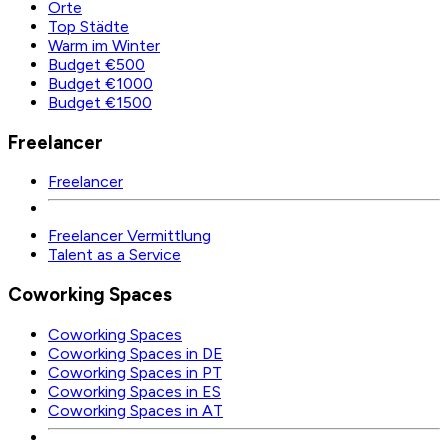
Orte
Top Städte
Warm im Winter
Budget €500
Budget €1000
Budget €1500
Freelancer
Freelancer
Freelancer Vermittlung
Talent as a Service
Coworking Spaces
Coworking Spaces
Coworking Spaces in DE
Coworking Spaces in PT
Coworking Spaces in ES
Coworking Spaces in AT