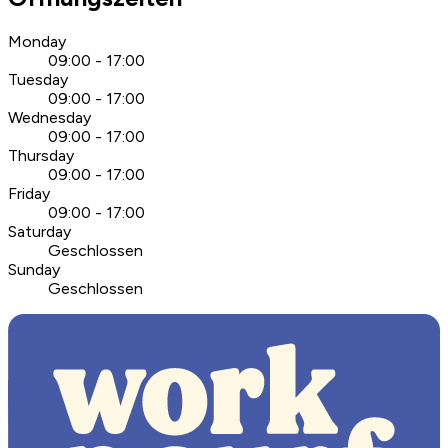
Monday
09:00 - 17:00
Tuesday
09:00 - 17:00
Wednesday
09:00 - 17:00
Thursday
09:00 - 17:00
Friday
09:00 - 17:00
Saturday
Geschlossen
Sunday
Geschlossen