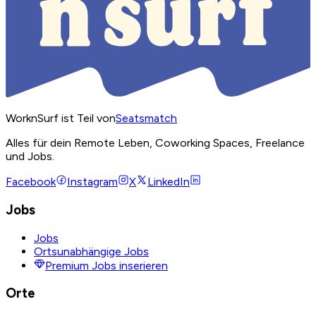
WorknSurf ist Teil von
Seatsmatch
Alles für dein Remote Leben, Coworking Spaces, Freelance
und Jobs.
Facebook
Instagram
X
LinkedIn
Jobs
Jobs
Ortsunabhängige Jobs
Premium Jobs inserieren
Orte