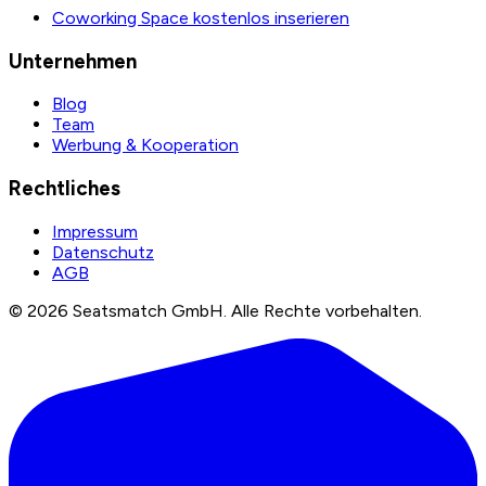
Coworking Space kostenlos inserieren
Unternehmen
Blog
Team
Werbung & Kooperation
Rechtliches
Impressum
Datenschutz
AGB
©
2026
Seatsmatch GmbH.
Alle Rechte vorbehalten.