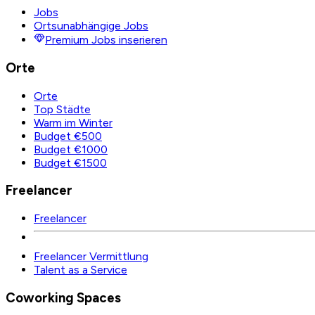
Jobs
Ortsunabhängige Jobs
Premium Jobs inserieren
Orte
Orte
Top Städte
Warm im Winter
Budget €500
Budget €1000
Budget €1500
Freelancer
Freelancer
Freelancer Vermittlung
Talent as a Service
Coworking Spaces