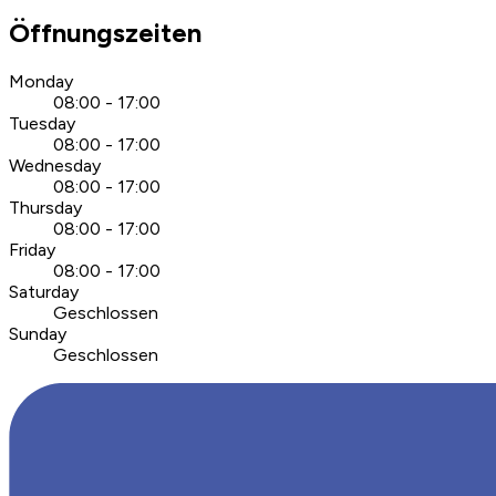
Öffnungszeiten
Monday
08:00 - 17:00
Tuesday
08:00 - 17:00
Wednesday
08:00 - 17:00
Thursday
08:00 - 17:00
Friday
08:00 - 17:00
Saturday
Geschlossen
Sunday
Geschlossen