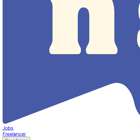
Jobs
Freelancer