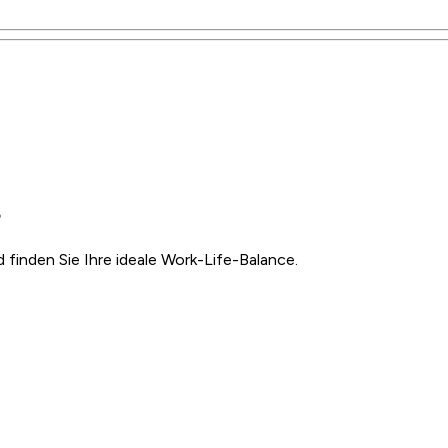
?
inden Sie Ihre ideale Work-Life-Balance.