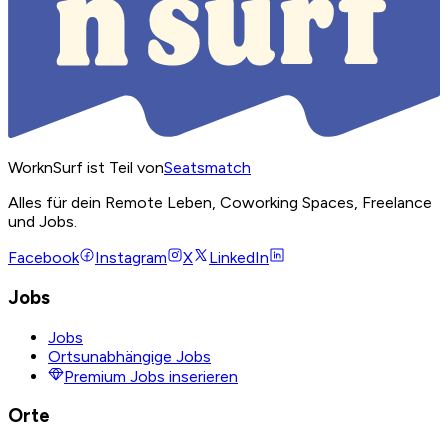
WorknSurf ist Teil von
Seatsmatch
Alles für dein Remote Leben, Coworking Spaces, Freelance
und Jobs.
Facebook
Instagram
X
LinkedIn
Jobs
Jobs
Ortsunabhängige Jobs
Premium Jobs inserieren
Orte