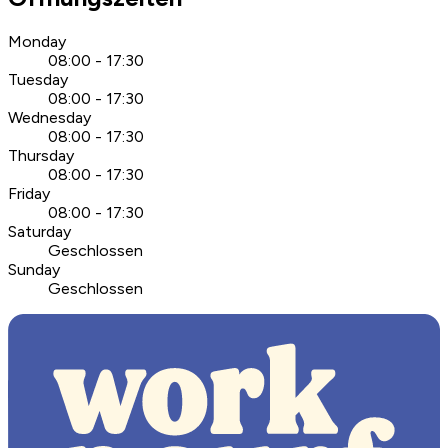
Monday
08:00 - 17:30
Tuesday
08:00 - 17:30
Wednesday
08:00 - 17:30
Thursday
08:00 - 17:30
Friday
08:00 - 17:30
Saturday
Geschlossen
Sunday
Geschlossen