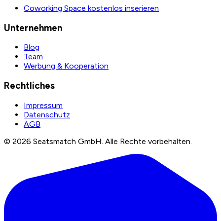
Coworking Space kostenlos inserieren
Unternehmen
Blog
Team
Werbung & Kooperation
Rechtliches
Impressum
Datenschutz
AGB
©
2026
Seatsmatch GmbH.
Alle Rechte vorbehalten.