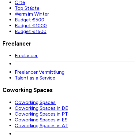
Orte
Top Städte
Warm im Winter
Budget €500
Budget €1000
Budget €1500
Freelancer
Freelancer
Freelancer Vermittlung
Talent as a Service
Coworking Spaces
Coworking Spaces
Coworking Spaces in DE
Coworking Spaces in PT
Coworking Spaces in ES
Coworking Spaces in AT