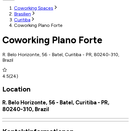
Coworking Spaces
Brasilien
Curitiba
Coworking Plano Forte
Coworking Plano Forte
R. Belo Horizonte, 56 - Batel, Curitiba - PR, 80240-310,
Brazil
4.5
(
24
)
Location
R. Belo Horizonte, 56 - Batel, Curitiba - PR,
80240-310, Brazil