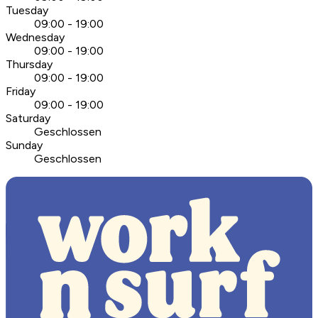
Tuesday
09:00 - 19:00
Wednesday
09:00 - 19:00
Thursday
09:00 - 19:00
Friday
09:00 - 19:00
Saturday
Geschlossen
Sunday
Geschlossen