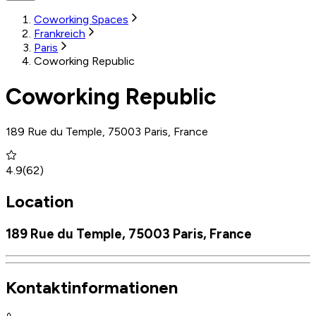
Coworking Spaces
Frankreich
Paris
Coworking Republic
Coworking Republic
189 Rue du Temple, 75003 Paris, France
4.9
(
62
)
Location
189 Rue du Temple, 75003 Paris, France
Kontaktinformationen