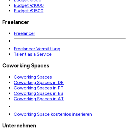
Budget €1000
Budget €1500
Freelancer
Freelancer
Freelancer Vermittlung
Talent as a Service
Coworking Spaces
Coworking Spaces
Coworking Spaces in DE
Coworking Spaces in PT
Coworking Spaces in ES
Coworking Spaces in AT
Coworking Space kostenlos inserieren
Unternehmen