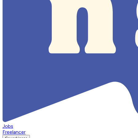
Jobs
Freelancer