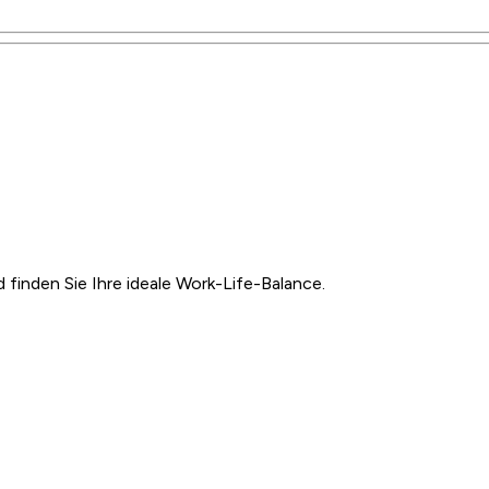
inden Sie Ihre ideale Work-Life-Balance.