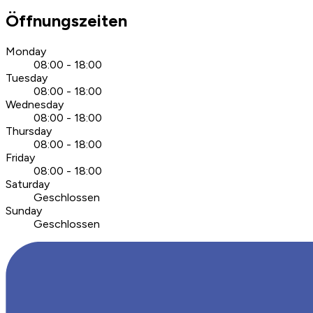
Öffnungszeiten
Monday
08:00 - 18:00
Tuesday
08:00 - 18:00
Wednesday
08:00 - 18:00
Thursday
08:00 - 18:00
Friday
08:00 - 18:00
Saturday
Geschlossen
Sunday
Geschlossen