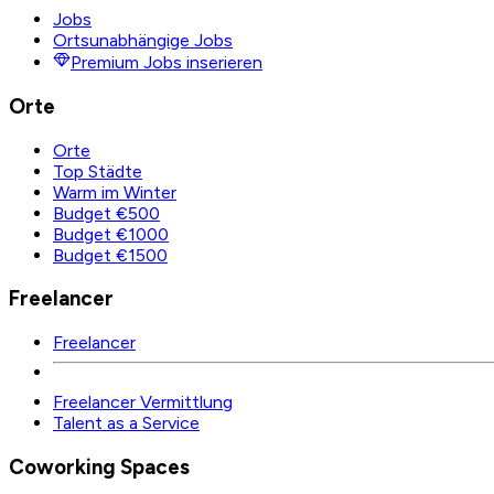
Jobs
Ortsunabhängige Jobs
Premium Jobs inserieren
Orte
Orte
Top Städte
Warm im Winter
Budget €500
Budget €1000
Budget €1500
Freelancer
Freelancer
Freelancer Vermittlung
Talent as a Service
Coworking Spaces