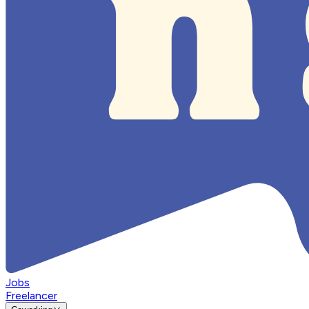
Jobs
Freelancer