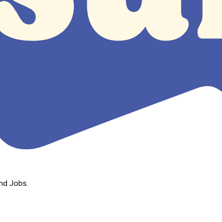
nd Jobs.