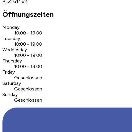
PLZ
:
61462
Öffnungszeiten
Monday
10:00 - 19:00
Tuesday
10:00 - 19:00
Wednesday
10:00 - 19:00
Thursday
10:00 - 19:00
Friday
Geschlossen
Saturday
Geschlossen
Sunday
Geschlossen