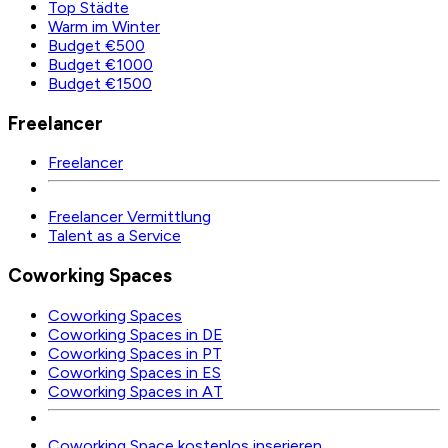
Top Städte
Warm im Winter
Budget €500
Budget €1000
Budget €1500
Freelancer
Freelancer
Freelancer Vermittlung
Talent as a Service
Coworking Spaces
Coworking Spaces
Coworking Spaces in DE
Coworking Spaces in PT
Coworking Spaces in ES
Coworking Spaces in AT
Coworking Space kostenlos inserieren