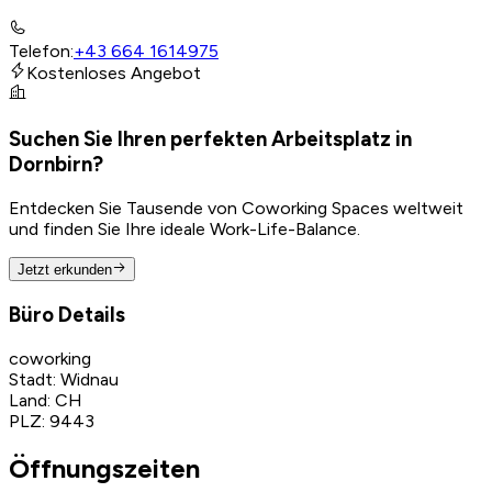
Telefon
:
+43 664 1614975
Kostenloses Angebot
Suchen Sie Ihren perfekten Arbeitsplatz in
Dornbirn?
Entdecken Sie Tausende von Coworking Spaces weltweit
und finden Sie Ihre ideale Work-Life-Balance.
Jetzt erkunden
Büro Details
coworking
Stadt
:
Widnau
Land
:
CH
PLZ
:
9443
Öffnungszeiten