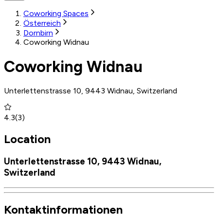
Coworking Spaces
Österreich
Dornbirn
Coworking Widnau
Coworking Widnau
Unterlettenstrasse 10, 9443 Widnau, Switzerland
4.3
(
3
)
Location
Unterlettenstrasse 10, 9443 Widnau,
Switzerland
Kontaktinformationen