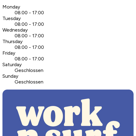
Monday
08:00 - 17:00
Tuesday
08:00 - 17:00
Wednesday
08:00 - 17:00
Thursday
08:00 - 17:00
Friday
08:00 - 17:00
Saturday
Geschlossen
Sunday
Geschlossen