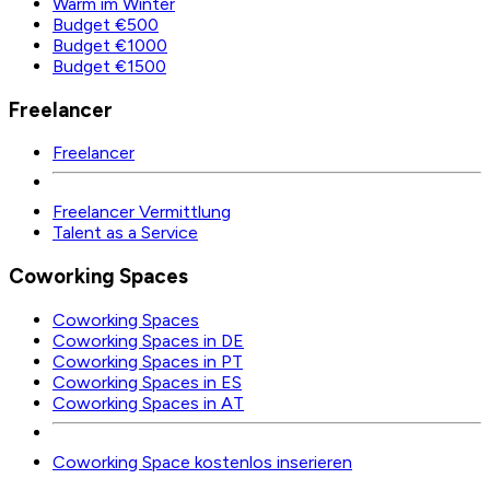
Warm im Winter
Budget €500
Budget €1000
Budget €1500
Freelancer
Freelancer
Freelancer Vermittlung
Talent as a Service
Coworking Spaces
Coworking Spaces
Coworking Spaces in DE
Coworking Spaces in PT
Coworking Spaces in ES
Coworking Spaces in AT
Coworking Space kostenlos inserieren