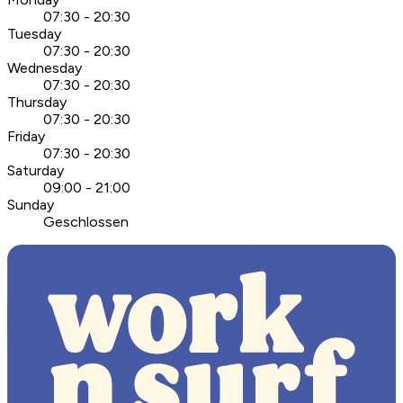
07:30 - 20:30
Tuesday
07:30 - 20:30
Wednesday
07:30 - 20:30
Thursday
07:30 - 20:30
Friday
07:30 - 20:30
Saturday
09:00 - 21:00
Sunday
Geschlossen