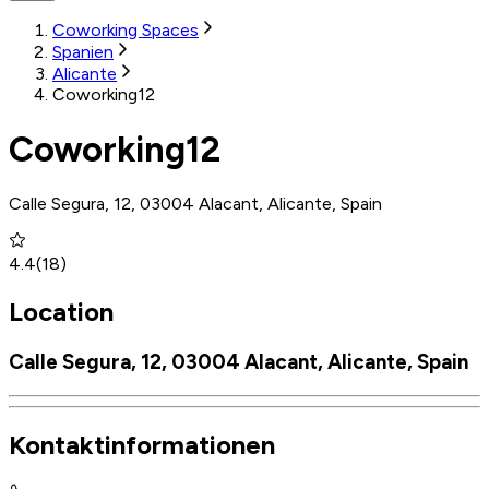
Coworking Spaces
Spanien
Alicante
Coworking12
Coworking12
Calle Segura, 12, 03004 Alacant, Alicante, Spain
4.4
(
18
)
Location
Calle Segura, 12, 03004 Alacant, Alicante, Spain
Kontaktinformationen