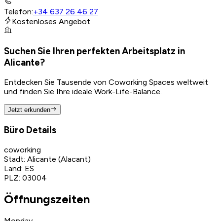
Telefon
:
+34 637 26 46 27
Kostenloses Angebot
Suchen Sie Ihren perfekten Arbeitsplatz in
Alicante?
Entdecken Sie Tausende von Coworking Spaces weltweit
und finden Sie Ihre ideale Work-Life-Balance.
Jetzt erkunden
Büro Details
coworking
Stadt
:
Alicante (Alacant)
Land
:
ES
PLZ
:
03004
Öffnungszeiten
Monday