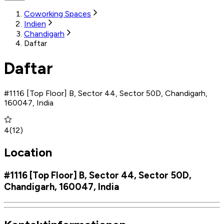
Coworking Spaces
Indien
Chandigarh
Daftar
Daftar
#1116 [Top Floor] B, Sector 44, Sector 50D, Chandigarh,
160047, India
4
(
12
)
Location
#1116 [Top Floor] B, Sector 44, Sector 50D,
Chandigarh, 160047, India