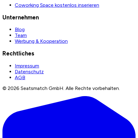
Coworking Space kostenlos inserieren
Unternehmen
Blog
Team
Werbung & Kooperation
Rechtliches
Impressum
Datenschutz
AGB
©
2026
Seatsmatch GmbH.
Alle Rechte vorbehalten.