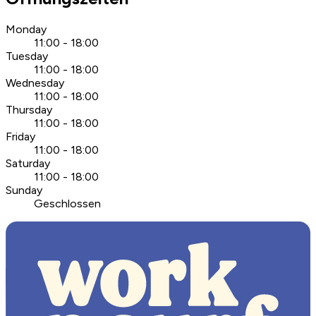
Monday
11:00 - 18:00
Tuesday
11:00 - 18:00
Wednesday
11:00 - 18:00
Thursday
11:00 - 18:00
Friday
11:00 - 18:00
Saturday
11:00 - 18:00
Sunday
Geschlossen