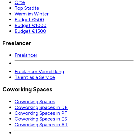
Orte
Top Städte
Warm im Winter
Budget €500
Budget €1000
Budget €1500
Freelancer
Freelancer
Freelancer Vermittlung
Talent as a Service
Coworking Spaces
Coworking Spaces
Coworking Spaces in DE
Coworking Spaces in PT
Coworking Spaces in ES
Coworking Spaces in AT