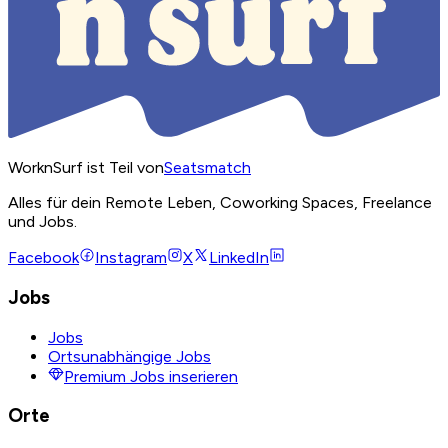
WorknSurf ist Teil von
Seatsmatch
Alles für dein Remote Leben, Coworking Spaces, Freelance
und Jobs.
Facebook
Instagram
X
LinkedIn
Jobs
Jobs
Ortsunabhängige Jobs
Premium Jobs inserieren
Orte