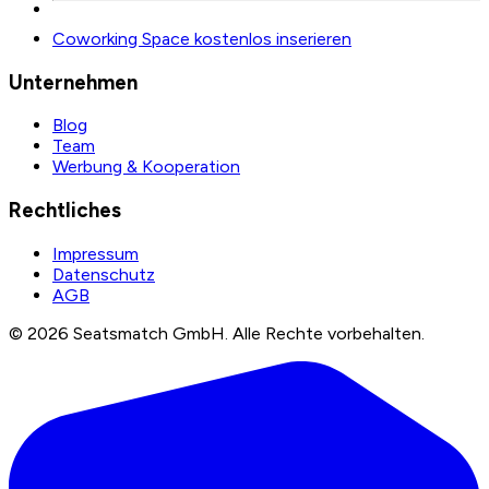
Coworking Space kostenlos inserieren
Unternehmen
Blog
Team
Werbung & Kooperation
Rechtliches
Impressum
Datenschutz
AGB
©
2026
Seatsmatch GmbH.
Alle Rechte vorbehalten.