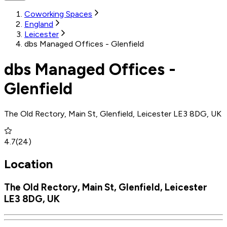
Coworking Spaces
England
Leicester
dbs Managed Offices - Glenfield
dbs Managed Offices -
Glenfield
The Old Rectory, Main St, Glenfield, Leicester LE3 8DG, UK
4.7
(
24
)
Location
The Old Rectory, Main St, Glenfield, Leicester
LE3 8DG, UK