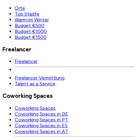
Orte
Top Städte
Warm im Winter
Budget €500
Budget €1000
Budget €1500
Freelancer
Freelancer
Freelancer Vermittlung
Talent as a Service
Coworking Spaces
Coworking Spaces
Coworking Spaces in DE
Coworking Spaces in PT
Coworking Spaces in ES
Coworking Spaces in AT