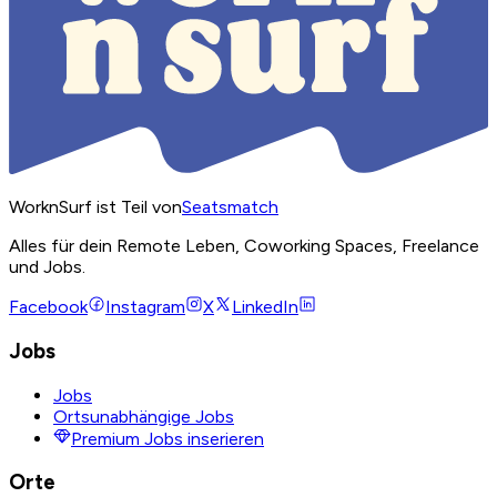
WorknSurf ist Teil von
Seatsmatch
Alles für dein Remote Leben, Coworking Spaces, Freelance
und Jobs.
Facebook
Instagram
X
LinkedIn
Jobs
Jobs
Ortsunabhängige Jobs
Premium Jobs inserieren
Orte