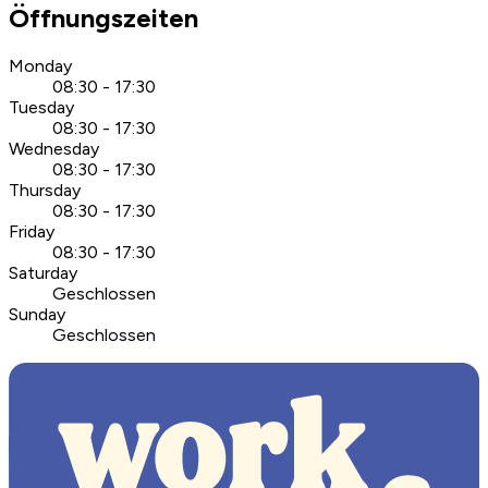
Öffnungszeiten
Monday
08:30 - 17:30
Tuesday
08:30 - 17:30
Wednesday
08:30 - 17:30
Thursday
08:30 - 17:30
Friday
08:30 - 17:30
Saturday
Geschlossen
Sunday
Geschlossen