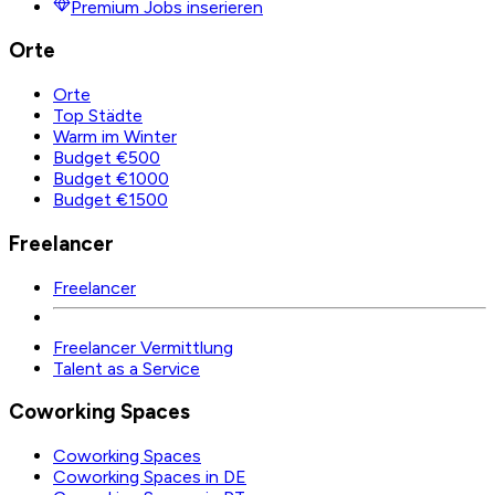
Premium Jobs inserieren
Orte
Orte
Top Städte
Warm im Winter
Budget €500
Budget €1000
Budget €1500
Freelancer
Freelancer
Freelancer Vermittlung
Talent as a Service
Coworking Spaces
Coworking Spaces
Coworking Spaces in DE