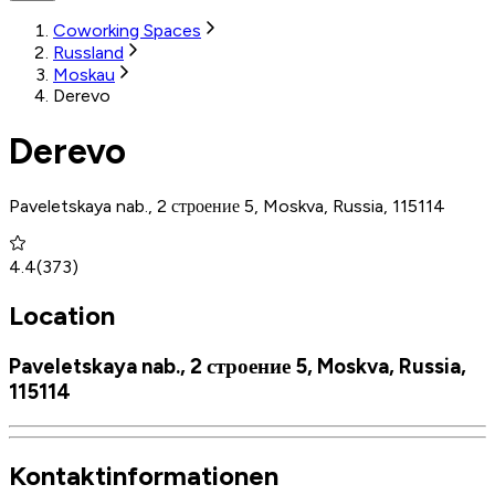
Coworking Spaces
Russland
Moskau
Derevo
Derevo
Paveletskaya nab., 2 строение 5, Moskva, Russia, 115114
4.4
(
373
)
Location
Paveletskaya nab., 2 строение 5, Moskva, Russia,
115114
Kontaktinformationen