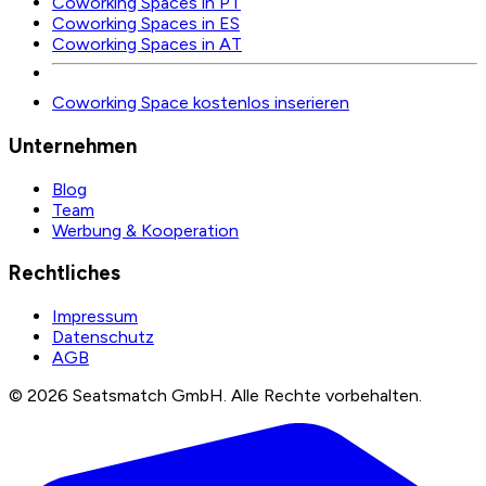
Coworking Spaces in PT
Coworking Spaces in ES
Coworking Spaces in AT
Coworking Space kostenlos inserieren
Unternehmen
Blog
Team
Werbung & Kooperation
Rechtliches
Impressum
Datenschutz
AGB
©
2026
Seatsmatch GmbH.
Alle Rechte vorbehalten.