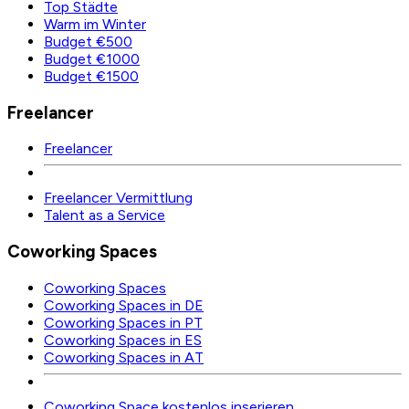
Top Städte
Warm im Winter
Budget €500
Budget €1000
Budget €1500
Freelancer
Freelancer
Freelancer Vermittlung
Talent as a Service
Coworking Spaces
Coworking Spaces
Coworking Spaces in DE
Coworking Spaces in PT
Coworking Spaces in ES
Coworking Spaces in AT
Coworking Space kostenlos inserieren