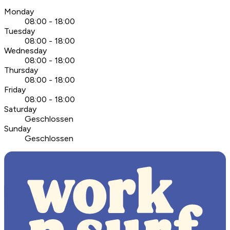
Monday
08:00 - 18:00
Tuesday
08:00 - 18:00
Wednesday
08:00 - 18:00
Thursday
08:00 - 18:00
Friday
08:00 - 18:00
Saturday
Geschlossen
Sunday
Geschlossen