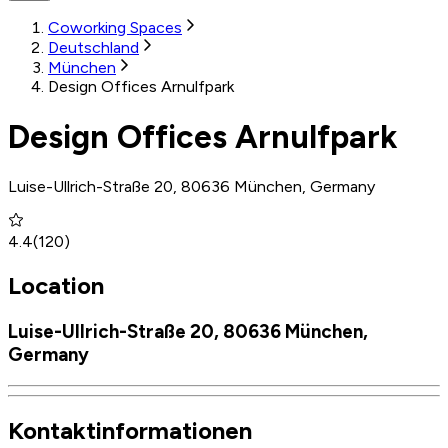
Coworking Spaces
Deutschland
München
Design Offices Arnulfpark
Design Offices Arnulfpark
Luise-Ullrich-Straße 20, 80636 München, Germany
4.4
(
120
)
Location
Luise-Ullrich-Straße 20, 80636 München,
Germany
Kontaktinformationen