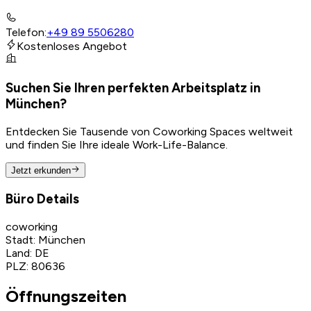
Telefon
:
+49 89 5506280
Kostenloses Angebot
Suchen Sie Ihren perfekten Arbeitsplatz in
München?
Entdecken Sie Tausende von Coworking Spaces weltweit
und finden Sie Ihre ideale Work-Life-Balance.
Jetzt erkunden
Büro Details
coworking
Stadt
:
München
Land
:
DE
PLZ
:
80636
Öffnungszeiten