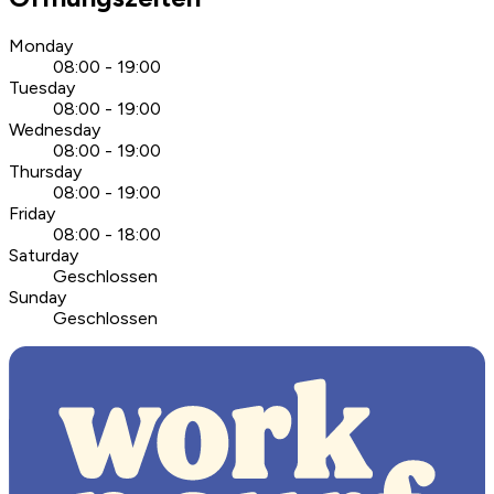
Monday
08:00 - 19:00
Tuesday
08:00 - 19:00
Wednesday
08:00 - 19:00
Thursday
08:00 - 19:00
Friday
08:00 - 18:00
Saturday
Geschlossen
Sunday
Geschlossen