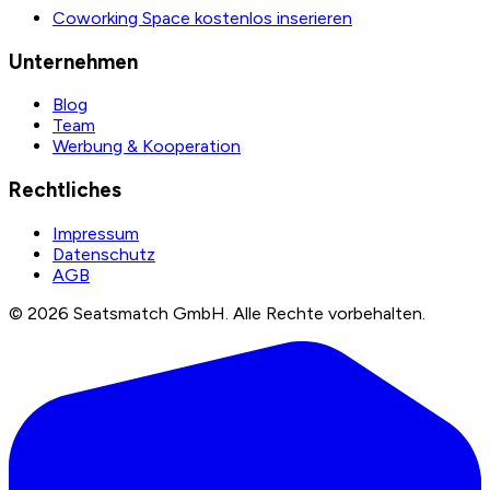
Coworking Space kostenlos inserieren
Unternehmen
Blog
Team
Werbung & Kooperation
Rechtliches
Impressum
Datenschutz
AGB
©
2026
Seatsmatch GmbH.
Alle Rechte vorbehalten.