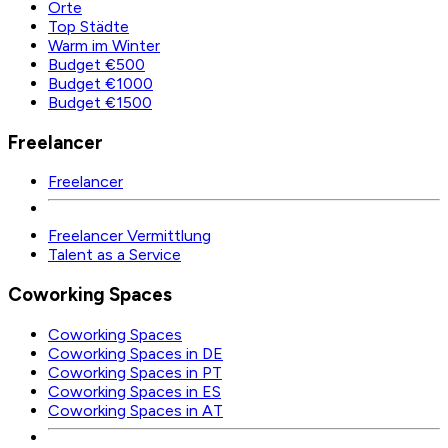
Orte
Top Städte
Warm im Winter
Budget €500
Budget €1000
Budget €1500
Freelancer
Freelancer
Freelancer Vermittlung
Talent as a Service
Coworking Spaces
Coworking Spaces
Coworking Spaces in DE
Coworking Spaces in PT
Coworking Spaces in ES
Coworking Spaces in AT