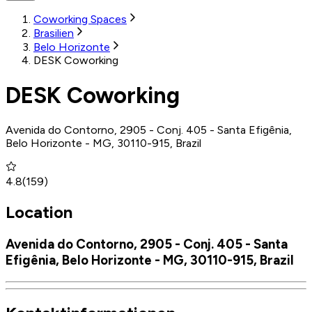
Coworking Spaces
Brasilien
Belo Horizonte
DESK Coworking
DESK Coworking
Avenida do Contorno, 2905 - Conj. 405 - Santa Efigênia,
Belo Horizonte - MG, 30110-915, Brazil
4.8
(
159
)
Location
Avenida do Contorno, 2905 - Conj. 405 - Santa
Efigênia, Belo Horizonte - MG, 30110-915, Brazil