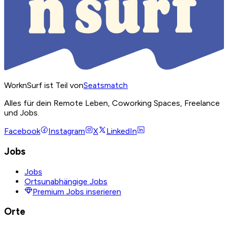
WorknSurf ist Teil von
Seatsmatch
Alles für dein Remote Leben, Coworking Spaces, Freelance
und Jobs.
Facebook
Instagram
X
LinkedIn
Jobs
Jobs
Ortsunabhängige Jobs
Premium Jobs inserieren
Orte