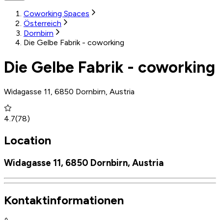
Coworking Spaces
Österreich
Dornbirn
Die Gelbe Fabrik - coworking
Die Gelbe Fabrik - coworking
Widagasse 11, 6850 Dornbirn, Austria
4.7
(
78
)
Location
Widagasse 11, 6850 Dornbirn, Austria
Kontaktinformationen