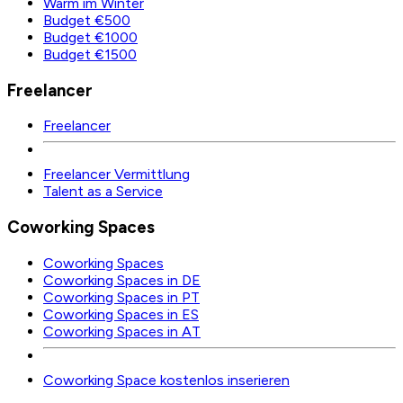
Warm im Winter
Budget €500
Budget €1000
Budget €1500
Freelancer
Freelancer
Freelancer Vermittlung
Talent as a Service
Coworking Spaces
Coworking Spaces
Coworking Spaces in DE
Coworking Spaces in PT
Coworking Spaces in ES
Coworking Spaces in AT
Coworking Space kostenlos inserieren