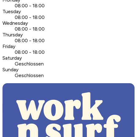
08:00 - 18:00
Tuesday
08:00 - 18:00
Wednesday
08:00 - 18:00
Thursday
08:00 - 18:00
Friday
08:00 - 18:00
Saturday
Geschlossen
Sunday
Geschlossen