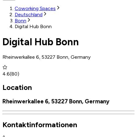
Coworking Spaces
Deutschland
Bonn
Digital Hub Bonn
Digital Hub Bonn
Rheinwerkallee 6, 53227 Bonn, Germany
4.6
(
80
)
Location
Rheinwerkallee 6, 53227 Bonn, Germany
Kontaktinformationen