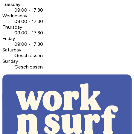
Tuesday
09:00 - 17:30
Wednesday
09:00 - 17:30
Thursday
09:00 - 17:30
Friday
09:00 - 17:30
Saturday
Geschlossen
Sunday
Geschlossen