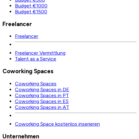
Budget €1000
Budget €1500
Freelancer
Freelancer
Freelancer Vermittlung
Talent as a Service
Coworking Spaces
Coworking Spaces
Coworking Spaces in DE
Coworking Spaces in PT
Coworking Spaces in ES
Coworking Spaces in AT
Coworking Space kostenlos inserieren
Unternehmen