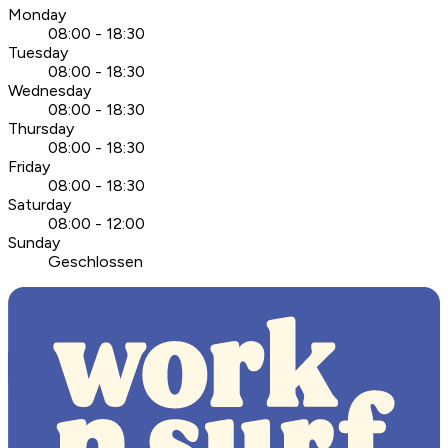
Monday
08:00 - 18:30
Tuesday
08:00 - 18:30
Wednesday
08:00 - 18:30
Thursday
08:00 - 18:30
Friday
08:00 - 18:30
Saturday
08:00 - 12:00
Sunday
Geschlossen