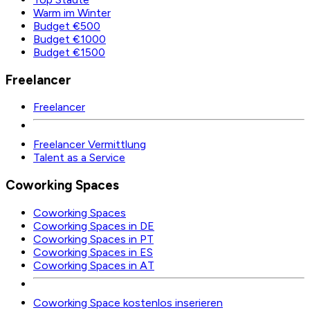
Warm im Winter
Budget €500
Budget €1000
Budget €1500
Freelancer
Freelancer
Freelancer Vermittlung
Talent as a Service
Coworking Spaces
Coworking Spaces
Coworking Spaces in DE
Coworking Spaces in PT
Coworking Spaces in ES
Coworking Spaces in AT
Coworking Space kostenlos inserieren