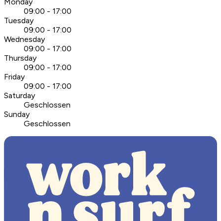
Monday
09:00 - 17:00
Tuesday
09:00 - 17:00
Wednesday
09:00 - 17:00
Thursday
09:00 - 17:00
Friday
09:00 - 17:00
Saturday
Geschlossen
Sunday
Geschlossen