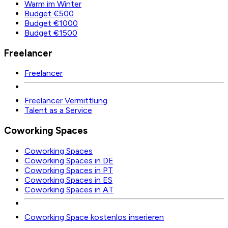
Warm im Winter
Budget €500
Budget €1000
Budget €1500
Freelancer
Freelancer
Freelancer Vermittlung
Talent as a Service
Coworking Spaces
Coworking Spaces
Coworking Spaces in DE
Coworking Spaces in PT
Coworking Spaces in ES
Coworking Spaces in AT
Coworking Space kostenlos inserieren