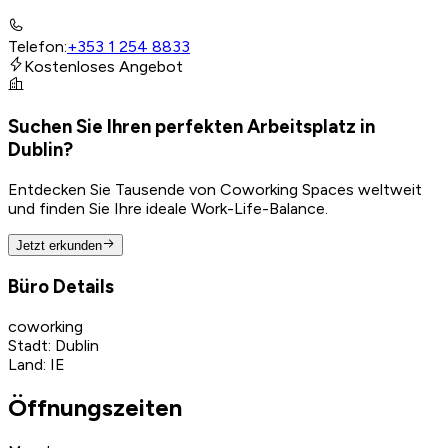
Telefon
:
+353 1 254 8833
Kostenloses Angebot
Suchen Sie Ihren perfekten Arbeitsplatz in
Dublin?
Entdecken Sie Tausende von Coworking Spaces weltweit
und finden Sie Ihre ideale Work-Life-Balance.
Jetzt erkunden
Büro Details
coworking
Stadt
:
Dublin
Land
:
IE
Öffnungszeiten