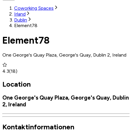
Coworking Spaces
Irland
Dublin
Element78
Element78
One George's Quay Plaza, George's Quay, Dublin 2, Ireland
4.3
(
18
)
Location
One George's Quay Plaza, George's Quay, Dublin
2, Ireland
Kontaktinformationen