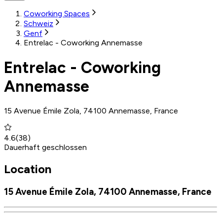
Coworking Spaces
Schweiz
Genf
Entrelac - Coworking Annemasse
Entrelac - Coworking
Annemasse
15 Avenue Émile Zola, 74100 Annemasse, France
4.6
(
38
)
Dauerhaft geschlossen
Location
15 Avenue Émile Zola, 74100 Annemasse, France