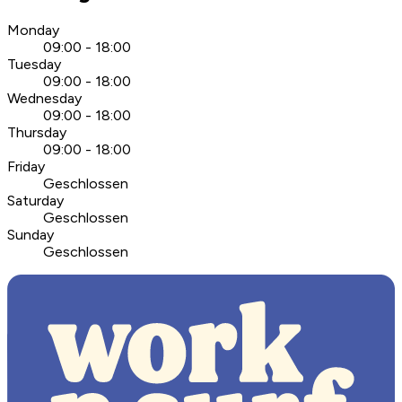
Monday
09:00 - 18:00
Tuesday
09:00 - 18:00
Wednesday
09:00 - 18:00
Thursday
09:00 - 18:00
Friday
Geschlossen
Saturday
Geschlossen
Sunday
Geschlossen