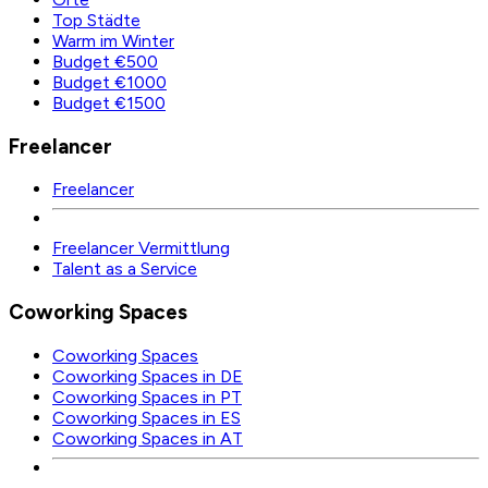
Top Städte
Warm im Winter
Budget €500
Budget €1000
Budget €1500
Freelancer
Freelancer
Freelancer Vermittlung
Talent as a Service
Coworking Spaces
Coworking Spaces
Coworking Spaces in DE
Coworking Spaces in PT
Coworking Spaces in ES
Coworking Spaces in AT