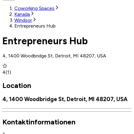
Coworking Spaces
Kanada
Windsor
Entrepreneurs Hub
Entrepreneurs Hub
4, 1400 Woodbridge St, Detroit, MI 48207, USA
4
(
1
)
Location
4, 1400 Woodbridge St, Detroit, MI 48207, USA
Kontaktinformationen