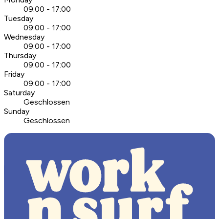
09:00 - 17:00
Tuesday
09:00 - 17:00
Wednesday
09:00 - 17:00
Thursday
09:00 - 17:00
Friday
09:00 - 17:00
Saturday
Geschlossen
Sunday
Geschlossen