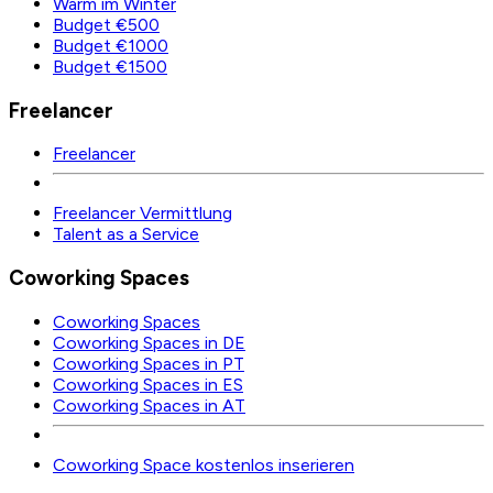
Warm im Winter
Budget €500
Budget €1000
Budget €1500
Freelancer
Freelancer
Freelancer Vermittlung
Talent as a Service
Coworking Spaces
Coworking Spaces
Coworking Spaces in DE
Coworking Spaces in PT
Coworking Spaces in ES
Coworking Spaces in AT
Coworking Space kostenlos inserieren