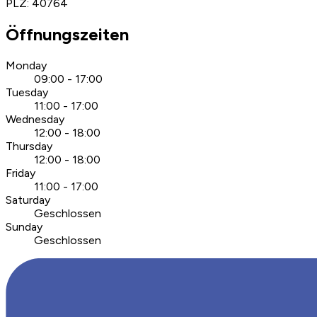
PLZ
:
40764
Öffnungszeiten
Monday
09:00 - 17:00
Tuesday
11:00 - 17:00
Wednesday
12:00 - 18:00
Thursday
12:00 - 18:00
Friday
11:00 - 17:00
Saturday
Geschlossen
Sunday
Geschlossen