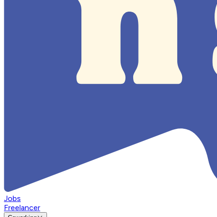
Jobs
Freelancer