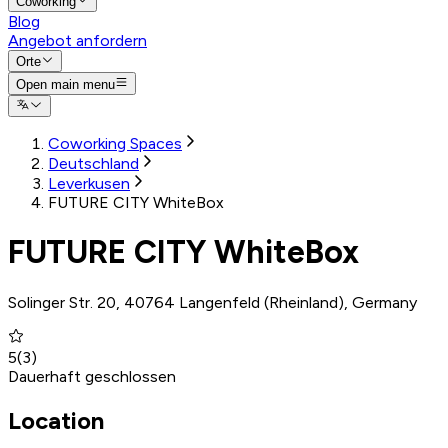
Coworking
Blog
Angebot anfordern
Orte
Open main menu
Coworking Spaces
Deutschland
Leverkusen
FUTURE CITY WhiteBox
FUTURE CITY WhiteBox
Solinger Str. 20, 40764 Langenfeld (Rheinland), Germany
5
(
3
)
Dauerhaft geschlossen
Location