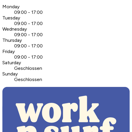
Monday
09:00 - 17:00
Tuesday
09:00 - 17:00
Wednesday
09:00 - 17:00
Thursday
09:00 - 17:00
Friday
09:00 - 17:00
Saturday
Geschlossen
Sunday
Geschlossen