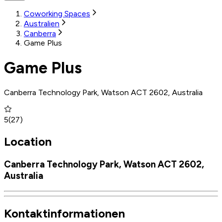
Coworking Spaces
Australien
Canberra
Game Plus
Game Plus
Canberra Technology Park, Watson ACT 2602, Australia
5
(
27
)
Location
Canberra Technology Park, Watson ACT 2602,
Australia
Kontaktinformationen