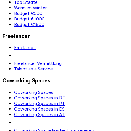
Top Städte
Warm im Winter
Budget €500
Budget €1000
Budget €1500
Freelancer
Freelancer
Freelancer Vermittlung
Talent as a Service
Coworking Spaces
Coworking Spaces
Coworking Spaces in DE
Coworking Spaces in PT
Coworking Spaces in ES
Coworking Spaces in AT
Coworking Space kostenlos inserieren