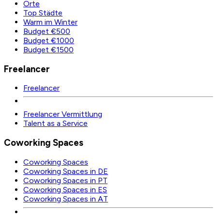
Orte
Top Städte
Warm im Winter
Budget €500
Budget €1000
Budget €1500
Freelancer
Freelancer
Freelancer Vermittlung
Talent as a Service
Coworking Spaces
Coworking Spaces
Coworking Spaces in DE
Coworking Spaces in PT
Coworking Spaces in ES
Coworking Spaces in AT