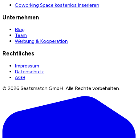
Coworking Space kostenlos inserieren
Unternehmen
Blog
Team
Werbung & Kooperation
Rechtliches
Impressum
Datenschutz
AGB
©
2026
Seatsmatch GmbH.
Alle Rechte vorbehalten.