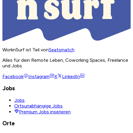
WorknSurf ist Teil von
Seatsmatch
Alles für dein Remote Leben, Coworking Spaces, Freelance
und Jobs.
Facebook
Instagram
X
LinkedIn
Jobs
Jobs
Ortsunabhängige Jobs
Premium Jobs inserieren
Orte