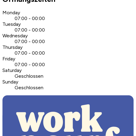
Monday
07:00 - 00:00
Tuesday
07:00 - 00:00
Wednesday
07:00 - 00:00
Thursday
07:00 - 00:00
Friday
07:00 - 00:00
Saturday
Geschlossen
Sunday
Geschlossen