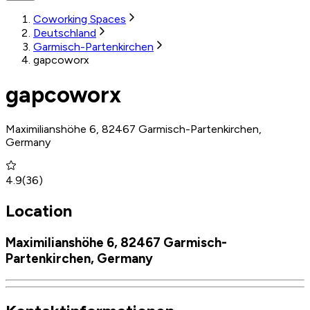
Coworking Spaces
Deutschland
Garmisch-Partenkirchen
gapcoworx
gapcoworx
Maximilianshöhe 6, 82467 Garmisch-Partenkirchen,
Germany
4.9
(
36
)
Location
Maximilianshöhe 6, 82467 Garmisch-
Partenkirchen, Germany