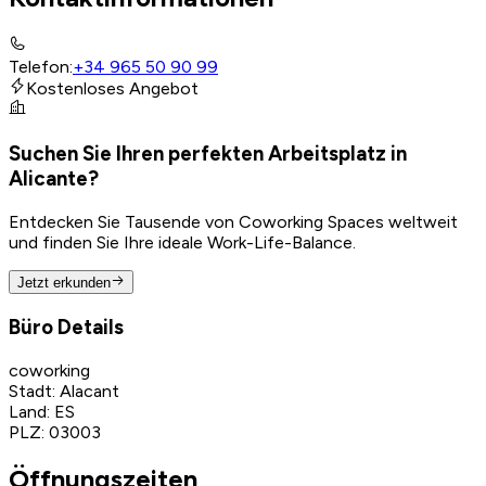
Telefon
:
+34 965 50 90 99
Kostenloses Angebot
Suchen Sie Ihren perfekten Arbeitsplatz in
Alicante?
Entdecken Sie Tausende von Coworking Spaces weltweit
und finden Sie Ihre ideale Work-Life-Balance.
Jetzt erkunden
Büro Details
coworking
Stadt
:
Alacant
Land
:
ES
PLZ
:
03003
Öffnungszeiten