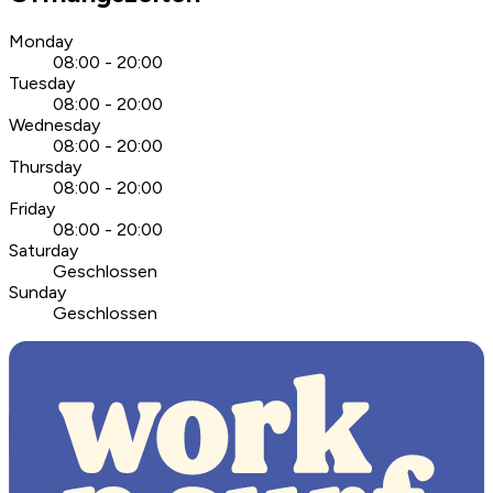
Monday
08:00 - 20:00
Tuesday
08:00 - 20:00
Wednesday
08:00 - 20:00
Thursday
08:00 - 20:00
Friday
08:00 - 20:00
Saturday
Geschlossen
Sunday
Geschlossen