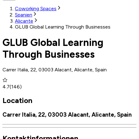
Coworking Spaces
Spanien
Alicante
GLUB Global Learning Through Businesses
GLUB Global Learning
Through Businesses
Carrer Italia, 22, 03003 Alacant, Alicante, Spain
4.7
(
146
)
Location
Carrer Italia, 22, 03003 Alacant, Alicante, Spain
Kontaktinformationen