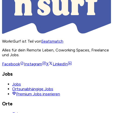
WorknSurf ist Teil von
Seatsmatch
Alles für dein Remote Leben, Coworking Spaces, Freelance
und Jobs.
Facebook
Instagram
X
LinkedIn
Jobs
Jobs
Ortsunabhängige Jobs
Premium Jobs inserieren
Orte