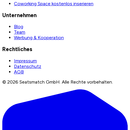
Coworking Space kostenlos inserieren
Unternehmen
Blog
Team
Werbung & Kooperation
Rechtliches
Impressum
Datenschutz
AGB
©
2026
Seatsmatch GmbH.
Alle Rechte vorbehalten.