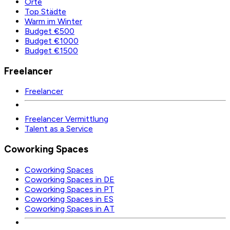
Orte
Top Städte
Warm im Winter
Budget €500
Budget €1000
Budget €1500
Freelancer
Freelancer
Freelancer Vermittlung
Talent as a Service
Coworking Spaces
Coworking Spaces
Coworking Spaces in DE
Coworking Spaces in PT
Coworking Spaces in ES
Coworking Spaces in AT