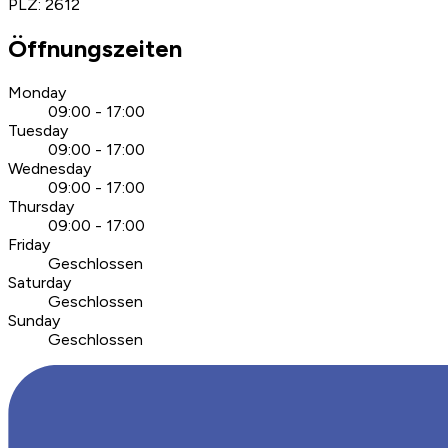
PLZ
:
2612
Öffnungszeiten
Monday
09:00 - 17:00
Tuesday
09:00 - 17:00
Wednesday
09:00 - 17:00
Thursday
09:00 - 17:00
Friday
Geschlossen
Saturday
Geschlossen
Sunday
Geschlossen