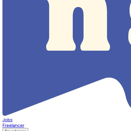
Jobs
Freelancer