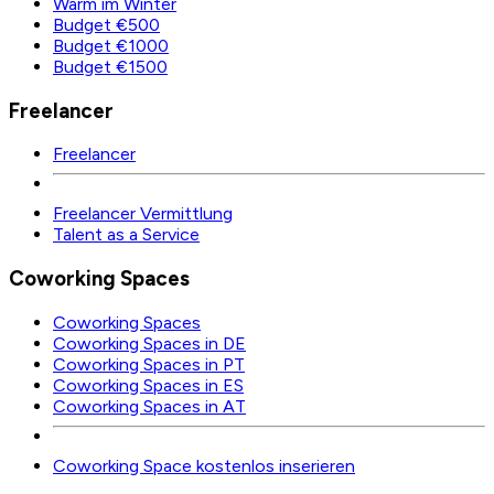
Warm im Winter
Budget €500
Budget €1000
Budget €1500
Freelancer
Freelancer
Freelancer Vermittlung
Talent as a Service
Coworking Spaces
Coworking Spaces
Coworking Spaces in DE
Coworking Spaces in PT
Coworking Spaces in ES
Coworking Spaces in AT
Coworking Space kostenlos inserieren