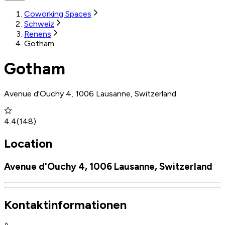
Coworking Spaces
Schweiz
Renens
Gotham
Gotham
Avenue d'Ouchy 4, 1006 Lausanne, Switzerland
4.4
(
148
)
Location
Avenue d'Ouchy 4, 1006 Lausanne, Switzerland
Kontaktinformationen