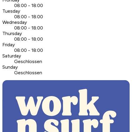
08:00 - 18:00
Tuesday
08:00 - 18:00
Wednesday
08:00 - 18:00
Thursday
08:00 - 18:00
Friday
08:00 - 18:00
Saturday
Geschlossen
Sunday
Geschlossen