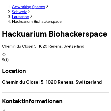
Coworking Spaces
Schweiz
Lausanne
Hackuarium Biohackerspace
Hackuarium Biohackerspace
Chemin du Closel 5, 1020 Renens, Switzerland
5
(
1
)
Location
Chemin du Closel 5, 1020 Renens, Switzerland
Kontaktinformationen