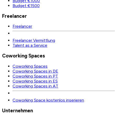
Budget €1000
Budget €1500
Freelancer
Freelancer
Freelancer Vermittlung
Talent as a Service
Coworking Spaces
Coworking Spaces
Coworking Spaces in DE
Coworking Spaces in PT
Coworking Spaces in ES
Coworking Spaces in AT
Coworking Space kostenlos inserieren
Unternehmen