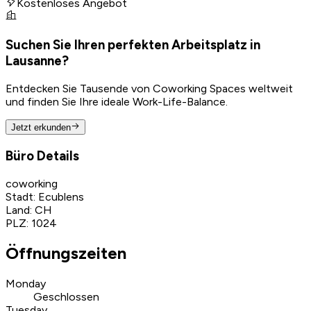
Kostenloses Angebot
Suchen Sie Ihren perfekten Arbeitsplatz in
Lausanne?
Entdecken Sie Tausende von Coworking Spaces weltweit
und finden Sie Ihre ideale Work-Life-Balance.
Jetzt erkunden
Büro Details
coworking
Stadt
:
Ecublens
Land
:
CH
PLZ
:
1024
Öffnungszeiten
Monday
Geschlossen
Tuesday