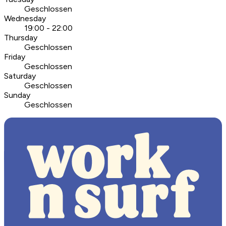
Geschlossen
Wednesday
19:00 - 22:00
Thursday
Geschlossen
Friday
Geschlossen
Saturday
Geschlossen
Sunday
Geschlossen