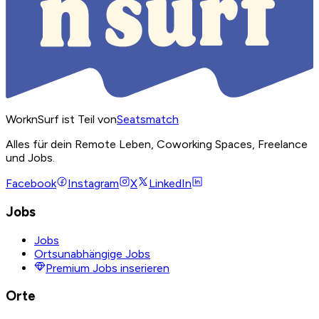
WorknSurf ist Teil von
Seatsmatch
Alles für dein Remote Leben, Coworking Spaces, Freelance
und Jobs.
Facebook
Instagram
X
LinkedIn
Jobs
Jobs
Ortsunabhängige Jobs
Premium Jobs inserieren
Orte