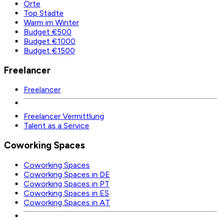
Orte
Top Städte
Warm im Winter
Budget €500
Budget €1000
Budget €1500
Freelancer
Freelancer
Freelancer Vermittlung
Talent as a Service
Coworking Spaces
Coworking Spaces
Coworking Spaces in DE
Coworking Spaces in PT
Coworking Spaces in ES
Coworking Spaces in AT