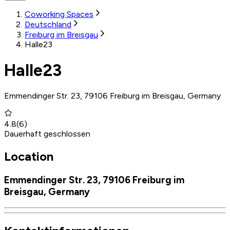
Coworking Spaces
Deutschland
Freiburg im Breisgau
Halle23
Halle23
Emmendinger Str. 23, 79106 Freiburg im Breisgau, Germany
4.8
(
6
)
Dauerhaft geschlossen
Location
Emmendinger Str. 23, 79106 Freiburg im
Breisgau, Germany