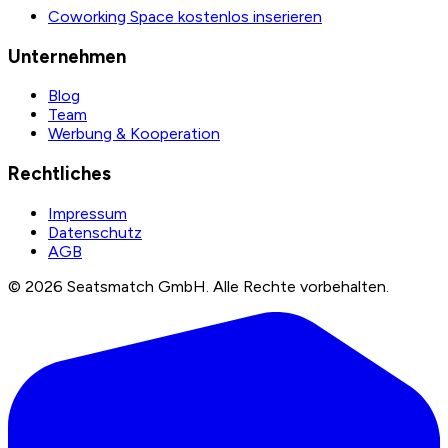
Coworking Space kostenlos inserieren
Unternehmen
Blog
Team
Werbung & Kooperation
Rechtliches
Impressum
Datenschutz
AGB
©
2026
Seatsmatch GmbH.
Alle Rechte vorbehalten.