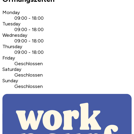
Monday
09:00 - 18:00
Tuesday
09:00 - 18:00
Wednesday
09:00 - 18:00
Thursday
09:00 - 18:00
Friday
Geschlossen
Saturday
Geschlossen
Sunday
Geschlossen