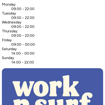
Monday
09:00 - 22:00
Tuesday
09:00 - 22:00
Wednesday
09:00 - 22:00
Thursday
09:00 - 22:00
Friday
09:00 - 00:00
Saturday
14:00 - 00:00
Sunday
14:00 - 22:00