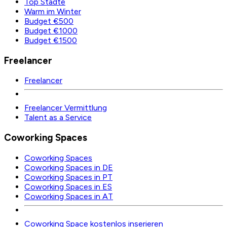
Top Städte
Warm im Winter
Budget €500
Budget €1000
Budget €1500
Freelancer
Freelancer
Freelancer Vermittlung
Talent as a Service
Coworking Spaces
Coworking Spaces
Coworking Spaces in DE
Coworking Spaces in PT
Coworking Spaces in ES
Coworking Spaces in AT
Coworking Space kostenlos inserieren