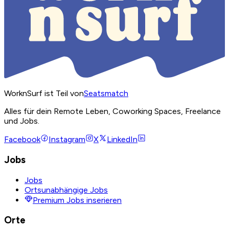
WorknSurf ist Teil von
Seatsmatch
Alles für dein Remote Leben, Coworking Spaces, Freelance
und Jobs.
Facebook
Instagram
X
LinkedIn
Jobs
Jobs
Ortsunabhängige Jobs
Premium Jobs inserieren
Orte