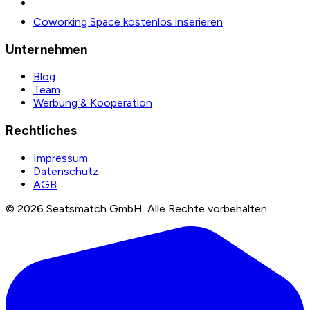
Coworking Space kostenlos inserieren
Unternehmen
Blog
Team
Werbung & Kooperation
Rechtliches
Impressum
Datenschutz
AGB
©
2026
Seatsmatch GmbH.
Alle Rechte vorbehalten.