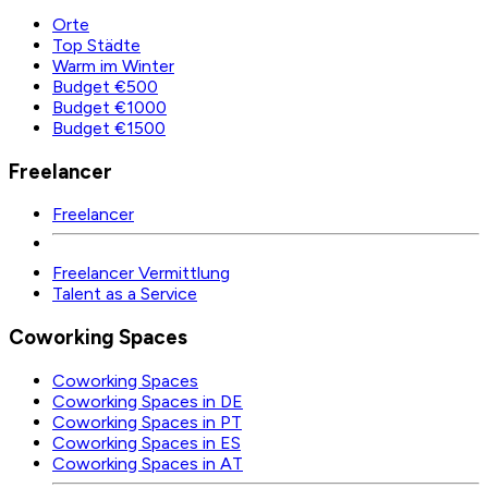
Orte
Top Städte
Warm im Winter
Budget €500
Budget €1000
Budget €1500
Freelancer
Freelancer
Freelancer Vermittlung
Talent as a Service
Coworking Spaces
Coworking Spaces
Coworking Spaces in DE
Coworking Spaces in PT
Coworking Spaces in ES
Coworking Spaces in AT