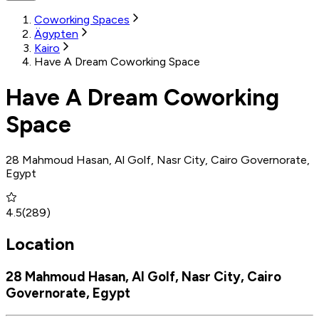
Coworking Spaces
Ägypten
Kairo
Have A Dream Coworking Space
Have A Dream Coworking
Space
28 Mahmoud Hasan, Al Golf, Nasr City, Cairo Governorate,
Egypt
4.5
(
289
)
Location
28 Mahmoud Hasan, Al Golf, Nasr City, Cairo
Governorate, Egypt