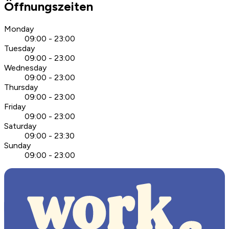
Öffnungszeiten
Monday
09:00 - 23:00
Tuesday
09:00 - 23:00
Wednesday
09:00 - 23:00
Thursday
09:00 - 23:00
Friday
09:00 - 23:00
Saturday
09:00 - 23:30
Sunday
09:00 - 23:00