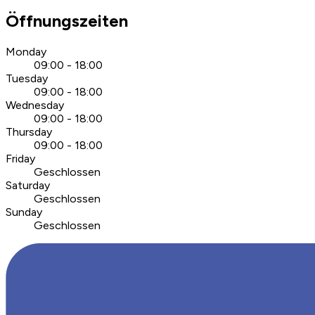
Öffnungszeiten
Monday
09:00 - 18:00
Tuesday
09:00 - 18:00
Wednesday
09:00 - 18:00
Thursday
09:00 - 18:00
Friday
Geschlossen
Saturday
Geschlossen
Sunday
Geschlossen