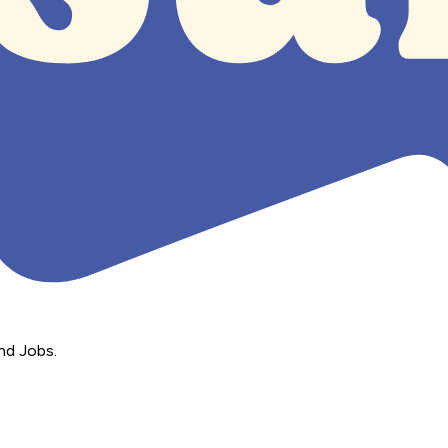
nd Jobs.