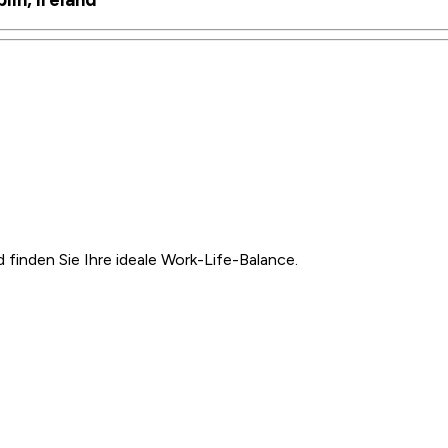
inden Sie Ihre ideale Work-Life-Balance.