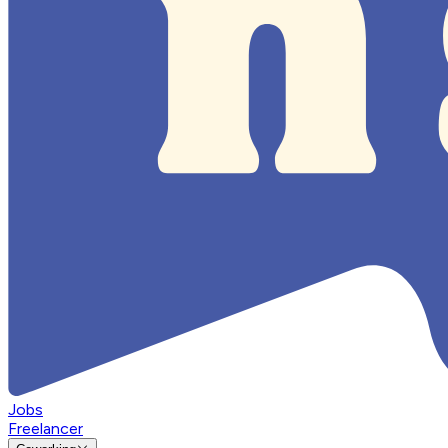
Jobs
Freelancer