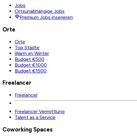
Jobs
Ortsunabhängige Jobs
Premium Jobs inserieren
Orte
Orte
Top Städte
Warm im Winter
Budget €500
Budget €1000
Budget €1500
Freelancer
Freelancer
Freelancer Vermittlung
Talent as a Service
Coworking Spaces