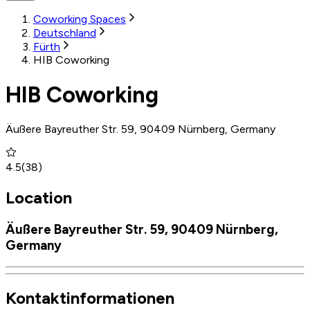
Coworking Spaces
Deutschland
Fürth
HIB Coworking
HIB Coworking
Äußere Bayreuther Str. 59, 90409 Nürnberg, Germany
4.5
(
38
)
Location
Äußere Bayreuther Str. 59, 90409 Nürnberg,
Germany
Kontaktinformationen