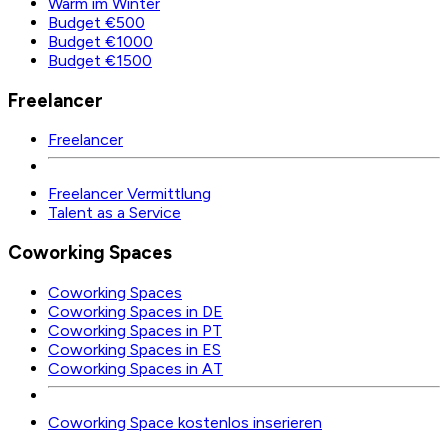
Warm im Winter
Budget €500
Budget €1000
Budget €1500
Freelancer
Freelancer
Freelancer Vermittlung
Talent as a Service
Coworking Spaces
Coworking Spaces
Coworking Spaces in DE
Coworking Spaces in PT
Coworking Spaces in ES
Coworking Spaces in AT
Coworking Space kostenlos inserieren