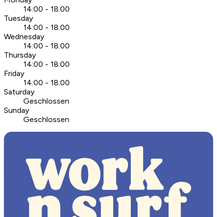
14:00 - 18:00
Tuesday
14:00 - 18:00
Wednesday
14:00 - 18:00
Thursday
14:00 - 18:00
Friday
14:00 - 18:00
Saturday
Geschlossen
Sunday
Geschlossen