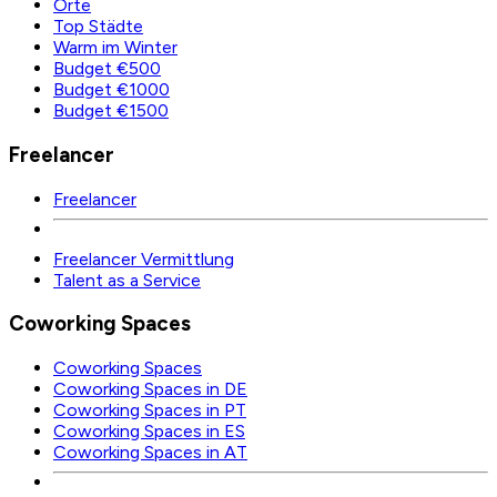
Orte
Top Städte
Warm im Winter
Budget €500
Budget €1000
Budget €1500
Freelancer
Freelancer
Freelancer Vermittlung
Talent as a Service
Coworking Spaces
Coworking Spaces
Coworking Spaces in DE
Coworking Spaces in PT
Coworking Spaces in ES
Coworking Spaces in AT