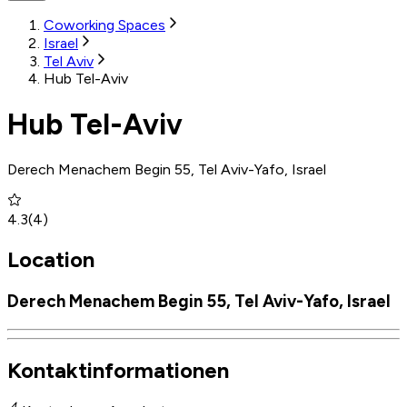
Coworking Spaces
Israel
Tel Aviv
Hub Tel-Aviv
Hub Tel-Aviv
Derech Menachem Begin 55, Tel Aviv-Yafo, Israel
4.3
(
4
)
Location
Derech Menachem Begin 55, Tel Aviv-Yafo, Israel
Kontaktinformationen