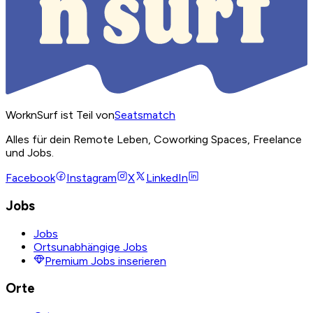
WorknSurf ist Teil von
Seatsmatch
Alles für dein Remote Leben, Coworking Spaces, Freelance
und Jobs.
Facebook
Instagram
X
LinkedIn
Jobs
Jobs
Ortsunabhängige Jobs
Premium Jobs inserieren
Orte