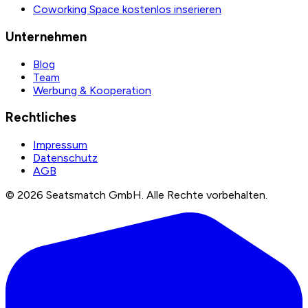
Coworking Space kostenlos inserieren
Unternehmen
Blog
Team
Werbung & Kooperation
Rechtliches
Impressum
Datenschutz
AGB
©
2026
Seatsmatch GmbH.
Alle Rechte vorbehalten.