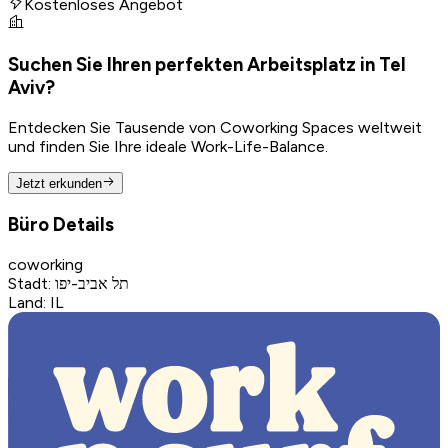
Kostenloses Angebot
Suchen Sie Ihren perfekten Arbeitsplatz in Tel
Aviv?
Entdecken Sie Tausende von Coworking Spaces weltweit
und finden Sie Ihre ideale Work-Life-Balance.
Jetzt erkunden
Büro Details
coworking
Stadt
:
תל אביב-יפו
Land
:
IL