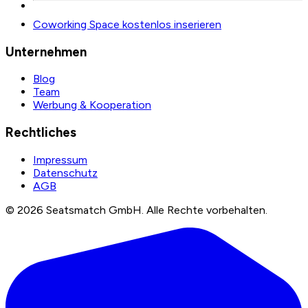
Coworking Space kostenlos inserieren
Unternehmen
Blog
Team
Werbung & Kooperation
Rechtliches
Impressum
Datenschutz
AGB
©
2026
Seatsmatch GmbH.
Alle Rechte vorbehalten.