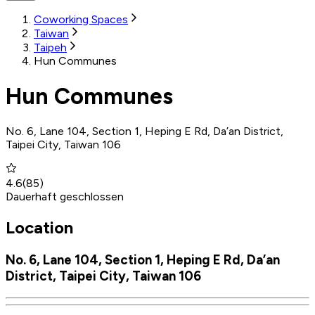
Coworking Spaces
Taiwan
Taipeh
Hun Communes
Hun Communes
No. 6, Lane 104, Section 1, Heping E Rd, Da’an District,
Taipei City, Taiwan 106
4.6
(
85
)
Dauerhaft geschlossen
Location
No. 6, Lane 104, Section 1, Heping E Rd, Da’an
District, Taipei City, Taiwan 106