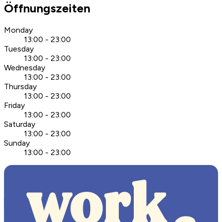
Öffnungszeiten
Monday
13:00 - 23:00
Tuesday
13:00 - 23:00
Wednesday
13:00 - 23:00
Thursday
13:00 - 23:00
Friday
13:00 - 23:00
Saturday
13:00 - 23:00
Sunday
13:00 - 23:00