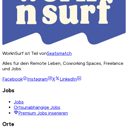
WorknSurf ist Teil von
Seatsmatch
Alles für dein Remote Leben, Coworking Spaces, Freelance
und Jobs.
Facebook
Instagram
X
LinkedIn
Jobs
Jobs
Ortsunabhängige Jobs
Premium Jobs inserieren
Orte