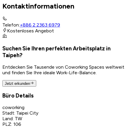
Kontaktinformationen
Telefon
:
+886 2 2363 6979
Kostenloses Angebot
Suchen Sie Ihren perfekten Arbeitsplatz in
Taipeh?
Entdecken Sie Tausende von Coworking Spaces weltweit
und finden Sie Ihre ideale Work-Life-Balance.
Jetzt erkunden
Büro Details
coworking
Stadt
:
Taipei City
Land
:
TW
PLZ
:
106