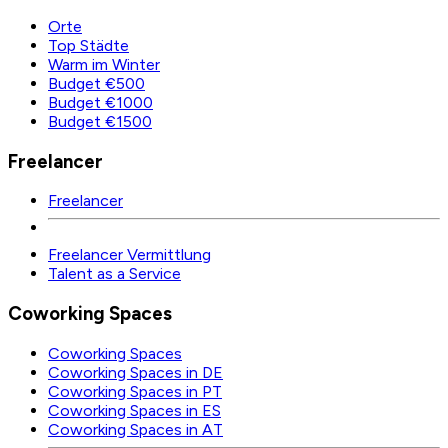
Orte
Top Städte
Warm im Winter
Budget €500
Budget €1000
Budget €1500
Freelancer
Freelancer
Freelancer Vermittlung
Talent as a Service
Coworking Spaces
Coworking Spaces
Coworking Spaces in DE
Coworking Spaces in PT
Coworking Spaces in ES
Coworking Spaces in AT